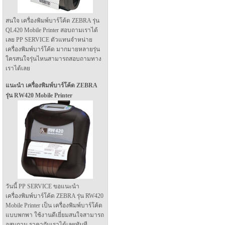
สนใจ เครื่องพิมพ์บาร์โค้ด ZEBRA รุ่น
QL420 Mobile Printer สอบถามเราได้
เลย PP SERVICE ตัวแทนจำหน่าย
เครื่องพิมพ์บาร์โค้ด มากมายหลายรุ่น
ใครสนใจรุ่นไหนสามารถสอบถามทาง
เราได้เลย
แนะนำ เครื่องพิมพ์บาร์โค้ด ZEBRA
รุ่น RW420 Mobile Printer
วันนี้ PP SERVICE ขอแนะนำ
เครื่องพิมพ์บาร์โค้ด ZEBRA รุ่น RW420
Mobile Printer เป็น เครื่องพิมพ์บาร์โค้ด
แบบพกพา ใช้งานดีเยี่ยมสนใจสามารถ
อสบถาม ราคากับเราได้เลยทันที