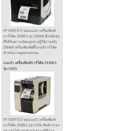
PP SERVICE ขอแนะนำ เครื่องพิมพ์
บาร์โค้ด ZEBRA รุ่น ZM600 อีกหนึ่งรุ่น
ที่ได้รับความนิยมสูงจากผู้ใช้งานจริง
ZM600 เครื่องพิมพ์สติ๊กเกอร์บาร์โค้ด
สำหรับงานอุตสาหกรรม
แนะนำ เครื่องพิมพ์บาร์โค้ด ZEBRA
รุ่น 110Xi
PP SERVICE ขอแนะนำ เครื่องพิมพ์
บาร์โค้ด ZEBRA รุ่น 110Xi สินค้าราคา
ถูก และได้มาตรฐานผลงานดีดีจาก