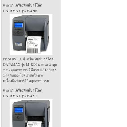
แนะนำ เครื่องพิมพ์บาร์โค้ด
DATAMAX รุ่น M-4206
PP SERVICE มี เครื่องพิมพ์บาร์โค้ด
DATAMAX รุ่น M-4206 มาแนะนำทุก
ท่าน คุณภาพงานดีดีจาก DATAMAX
มาดูกันมีอะไรที่น่าสนใจบ้าง
เครื่องพิมพ์บาร์โค้ดอุตสาหกรรม
แนะนำ เครื่องพิมพ์บาร์โค้ด
DATAMAX รุ่น M-4210