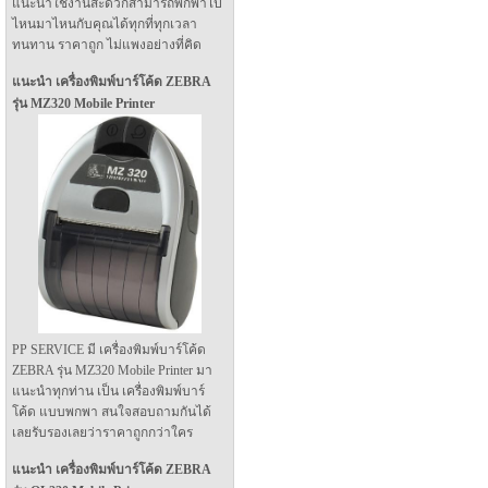
แนะนำใช้งานสะดวกสามารถพกพาไป
ไหนมาไหนกับคุณได้ทุกที่ทุกเวลา
ทนทาน ราคาถูก ไม่แพงอย่างที่คิด
แนะนำ เครื่องพิมพ์บาร์โค้ด ZEBRA
รุ่น MZ320 Mobile Printer
PP SERVICE มี เครื่องพิมพ์บาร์โค้ด
ZEBRA รุ่น MZ320 Mobile Printer มา
แนะนำทุกท่าน เป็น เครื่องพิมพ์บาร์
โค้ด แบบพกพา สนใจสอบถามกันได้
เลยรับรองเลยว่าราคาถูกกว่าใคร
แนะนำ เครื่องพิมพ์บาร์โค้ด ZEBRA