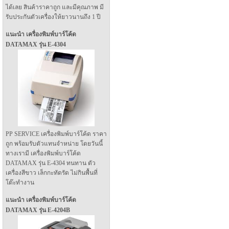
ได้เลย สินค้าราคาถูก และมีคุณภาพ มี
รับประกันตัวเครื่องให้ยาวนานถึง 1 ปี
แนะนำ เครื่องพิมพ์บาร์โค้ด
DATAMAX รุ่น E-4304
PP SERVICE เครื่องพิมพ์บาร์โค้ด ราคา
ถูก พร้อมรับตัวแทนจำหน่าย โดยวันนี้
ทางเรามี เครื่องพิมพ์บาร์โค้ด
DATAMAX รุ่น E-4304 ทนทาน ตัว
เครื่องสีขาว เล็กกะทัดรัด ไม่กินพื้นที่
โต๊ะทำงาน
แนะนำ เครื่องพิมพ์บาร์โค้ด
DATAMAX รุ่น E-4204B