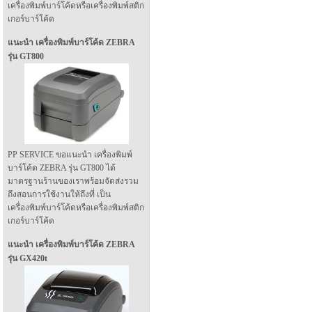
เครื่องพิมพ์บาร์โค้ดหรือเครื่องพิมพ์สติก
เกอร์บาร์โค้ด
แนะนำ เครื่องพิมพ์บาร์โค้ด ZEBRA
รุ่น GT800
PP SERVICE ขอแนะนำ เครื่องพิมพ์
บาร์โค้ด ZEBRA รุ่น GT800 ได้
มาตรฐานร้านของเราพร้อมจัดส่งรวม
ถึงสอนการใช้งานให้ถึงที่ เป็น
เครื่องพิมพ์บาร์โค้ดหรือเครื่องพิมพ์สติก
เกอร์บาร์โค้ด
แนะนำ เครื่องพิมพ์บาร์โค้ด ZEBRA
รุ่น GX420t