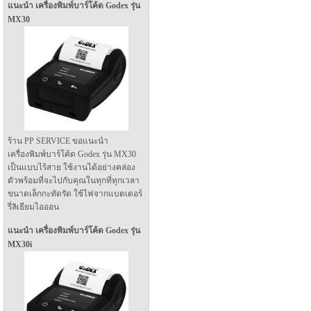
แนะนำ เครื่องพิมพ์บาร์โค้ด Godex รุ่น
MX30
ร้าน PP SERVICE ขอแนะนำ
เครื่องพิมพ์บาร์โค้ด Godex รุ่น MX30
เป็นแบบไร้สาย ใช้งานได้อย่างคล่อง
ตัวพร้อมที่จะไปกับคุณในทุกที่ทุกเวลา
ขนาดเล็กกะทัดรัด ใช้ไฟจากแบตเตอร์
รี่ลิเธียมไอออน
แนะนำ เครื่องพิมพ์บาร์โค้ด Godex รุ่น
MX30i