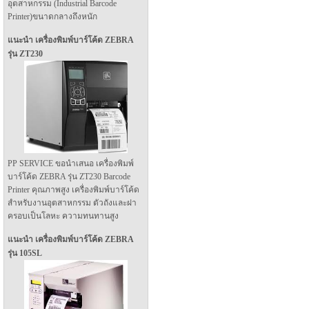
อุตสาหกรรม (Industrial Barcode
Printer)ขนาดกลางถึงหนัก
แนะนำ เครื่องพิมพ์บาร์โค้ด ZEBRA
รุ่น ZT230
PP SERVICE ขอนำเสนอ เครื่องพิมพ์
บาร์โค้ด ZEBRA รุ่น ZT230 Barcode
Printer คุณภาพสูง เครื่องพิมพ์บาร์โค้ด
สำหรับงานอุตสาหกรรม ตัวถังและฝา
ครอบเป็นโลหะ ความทนทานสูง
แนะนำ เครื่องพิมพ์บาร์โค้ด ZEBRA
รุ่น 105SL