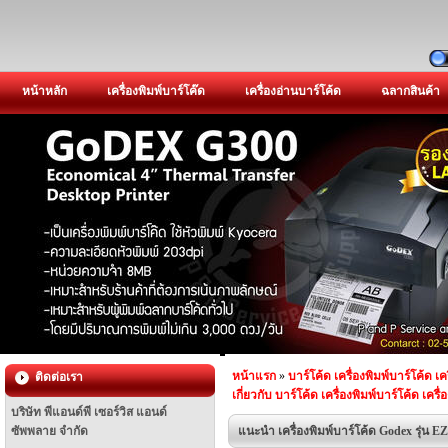
หน้าหลัก
เครื่องพิมพ์บาร์โค๊ด
เครื่องอ่านบาร์โค้ด
ฉลากสินค้า
หน้าแรก
»
บาร์โค้ด เครื่องพิมพ์บาร์โค้ด เค
ติดต่อเรา
เกี่ยวกับ บาร์โค้ด เครื่องพิมพ์บาร์โค้ด เครื
บริษัท พีแอนด์พี เซอร์วิส แอนด์
ซัพพลาย จำกัด
แนะนำ เครื่องพิมพ์บาร์โค้ด Godex รุ่น E