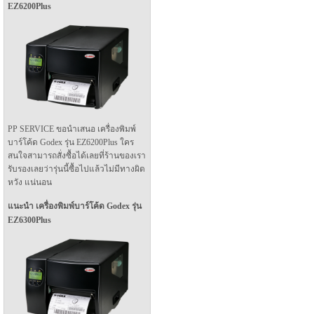
EZ6200Plus
PP SERVICE ขอนำเสนอ เครื่องพิมพ์
บาร์โค้ด Godex รุ่น EZ6200Plus ใคร
สนใจสามารถสั่งซื้อได้เลยที่ร้านของเรา
รับรองเลยว่ารุ่นนี้ซื้อไปแล้วไม่มีทางผิด
หวัง แน่นอน
แนะนำ เครื่องพิมพ์บาร์โค้ด Godex รุ่น
EZ6300Plus