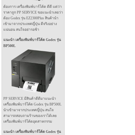
ต้องการ เครื่องพิมพ์บาร์โค้ด ดีดี แต่ว่า
ราคาถูก PP SERVICE ขอแนะนำเลยว่า
ต้อง Godex รุ่น EZ2300Plus สินค้านำ
เข้ามาจากประเทศญี่ปุ่น ดีจริงอย่าง
แน่นอน สนใจอย่ารอช้า
แนะนำ เครื่องพิมพ์บาร์โค้ด Godex รุ่น
BP500L
PP SERVICE มีสินค้าดีดีมาแนะนำ
เครื่องพิมพ์บาร์โค้ด Godex รุ่น BP500L
นำเข้ามาจากประเทศญี่ปุ่น สนใจ
สามารถสอบถามร้านของเราได้เลย
เครื่องพิมพ์บาร์โค้ดอุตสาหกรรม
แนะนำ เครื่องพิมพ์บาร์โค้ด Godex รุ่น