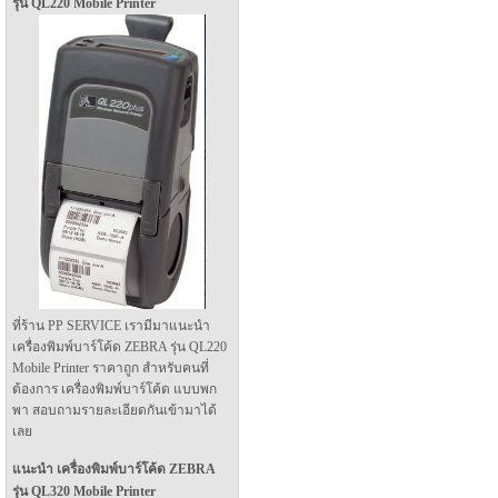
รุ่น QL220 Mobile Printer
ที่ร้าน PP SERVICE เรามีมาแนะนำ
เครื่องพิมพ์บาร์โค้ด ZEBRA รุ่น QL220
Mobile Printer ราคาถูก สำหรับคนที่
ต้องการ เครื่องพิมพ์บาร์โค้ด แบบพก
พา สอบถามรายละเอียดกันเข้ามาได้
เลย
แนะนำ เครื่องพิมพ์บาร์โค้ด ZEBRA
รุ่น QL320 Mobile Printer