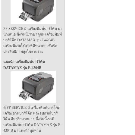
PP SERVICE มี เครื่องพิมพ์บาร์โค้ด มา
นำเสนอ ซึ่งวันนี้เรามาดูกัน เครื่องพิมพ์
บาร์โค้ด DATAMAX รุ่น E-4204B
เครื่องพิมพ์ตั้งโต๊ะที่มีขนาดกะทัดรัด
ประสิทธิภาพสูงใช้งานง่าย
แนะนำ เครื่องพิมพ์บาร์โค้ด
DATAMAX รุ่น E-4304B
ที่ PP SERVICE มี เครื่องพิมพ์บาร์โค้ด
เครื่องอ่านบาร์โค้ด และอุปกรณ์บาร์
โค้ด อื่นๆอีกมากมาย ซึ่งวันนี้เรามี
เครื่องพิมพ์บาร์โค้ด DATAMAX รุ่น E-
4304B มาแนะนำทุกท่าน