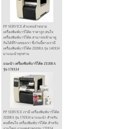
PP SERVICE ตัวแทนจำหน่าย
เครื่องพิมพ์บาร์โค้ด ราคาถูก สนใจ
เครื่องพิมพ์บาร์โค้ด สามารถเข้ามาดู
กันได้ที่ร้านของเรา ซึ่งวันนี้ทางเรามี
เครื่องพิมพ์บาร์โค้ด ZEBRA รุ่น 140XI4
มาแนะนำทุกท่าน
แนะนำ เครื่องพิมพ์บาร์โค้ด ZEBRA
รุ่น 170XI4
PP SERVICE เรามี เครื่องพิมพ์บาร์โค้ด
ZEBRA รุ่น 170XI4 มาแนะนำ สำหรับ
คนที่สนใจ เครื่องพิมพ์บาร์โค้ด สำหรับ
งานใหญ่ งานอุตสาหกรรม 170XI4