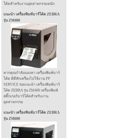
โค้ดสำหรับงานอุตสาหกรรมหนัก
แนะนำ เครื่องพิมพ์บาร์โค้ด ZEBRA
รุ่น ZM400
หากคุณกำลังมองหา เครื่องพิมพ์บาร์
โค้ด ดีดีสักเครื่องไปใช้งาน PP
SERVICE ขอแนะนำ เครื่องพิมพ์บาร์
โค้ด ZEBRA รุ่น ZM400 เครื่องพิมพ์
สติ๊กเกอร์บาร์โค้ดสำหรับงาน
อุตสาหกรรม
แนะนำ เครื่องพิมพ์บาร์โค้ด ZEBRA
รุ่น ZM600