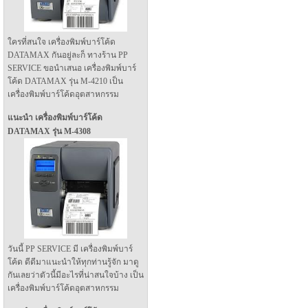
ใครที่สนใจ เครื่องพิมพ์บาร์โค้ด
DATAMAX กันอยู่ละก็ ทางร้าน PP
SERVICE ขอนำเสนอ เครื่องพิมพ์บาร์
โค้ด DATAMAX รุ่น M-4210 เป็น
เครื่องพิมพ์บาร์โค้ดอุตสาหกรรม
แนะนำ เครื่องพิมพ์บาร์โค้ด
DATAMAX รุ่น M-4308
วันนี้ PP SERVICE มี เครื่องพิมพ์บาร์
โค้ด ดีดีมาแนะนำให้ทุกท่านรู้จัก มาดู
กันเลยว่าตัวนี้มีอะไรที่น่าสนใจบ้าง เป็น
เครื่องพิมพ์บาร์โค้ดอุตสาหกรรม