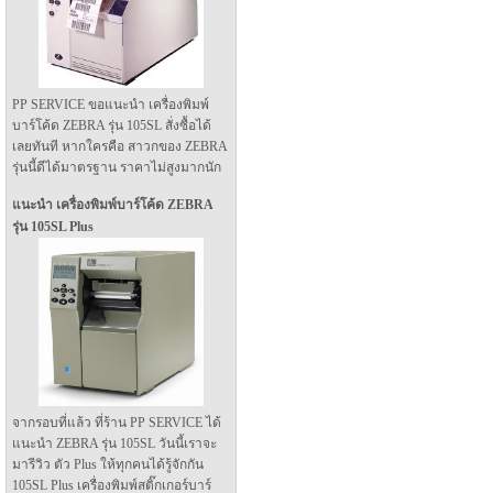
PP SERVICE ขอแนะนำ เครื่องพิมพ์
บาร์โค้ด ZEBRA รุ่น 105SL สั่งซื้อได้
เลยทันที หากใครคือ สาวกของ ZEBRA
รุ่นนี้ดีได้มาตรฐาน ราคาไม่สูงมากนัก
แนะนำ เครื่องพิมพ์บาร์โค้ด ZEBRA
รุ่น 105SL Plus
จากรอบที่แล้ว ที่ร้าน PP SERVICE ได้
แนะนำ ZEBRA รุ่น 105SL วันนี้เราจะ
มารีวิว ตัว Plus ให้ทุกคนได้รู้จักกัน
105SL Plus เครื่องพิมพ์สติ๊กเกอร์บาร์