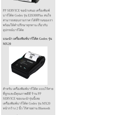
PP SERVICE ขอนำเสนอ เครื่องพิมพ์
บาร์โค้ด Godex รุ่น EZ6300Plus สนใจ
สามารถสอบถามราคาได้ที่ร้านของเรา
พร้อมให้คำปรึกษาทุกทาน เกี่ยวกับ
อุปกรณ์บาร์โค้ด
แนะนำ เครื่องพิมพ์บาร์โค้ด Godex รุ่น
MX20
สำหรับ เครื่องพิมพ์บาร์โค้ด แบบไร้สาย
ที่ถูกและมีคุณภาพดีดี ร้าน PP
SERVICE ขอแนะนำรุ่นนี้เลย
เครื่องพิมพ์บาร์โค้ด Godex รุ่น MX20
หน้ากว้าง 2 นิ้ว ไร้สายผ่าน Bluetooth