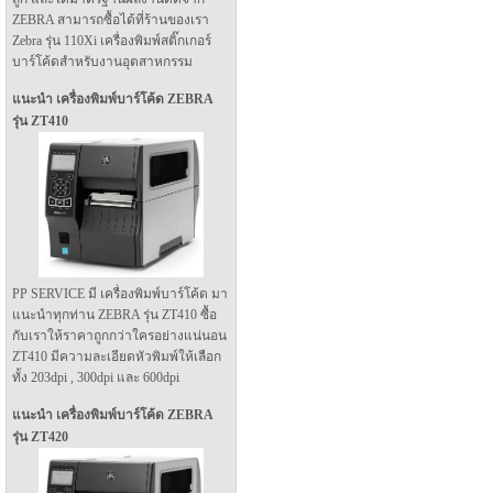
ZEBRA สามารถซื้อได้ที่ร้านของเรา
Zebra รุ่น 110Xi เครื่องพิมพ์สติ๊กเกอร์
บาร์โค้ดสำหรับงานอุตสาหกรรม
แนะนำ เครื่องพิมพ์บาร์โค้ด ZEBRA
รุ่น ZT410
PP SERVICE มี เครื่องพิมพ์บาร์โค้ด มา
แนะนำทุกท่าน ZEBRA รุ่น ZT410 ซื้อ
กับเราให้ราคาถูกกว่าใครอย่างแน่นอน
ZT410 มีความละเอียดหัวพิมพ์ให้เลือก
ทั้ง 203dpi , 300dpi และ 600dpi
แนะนำ เครื่องพิมพ์บาร์โค้ด ZEBRA
รุ่น ZT420