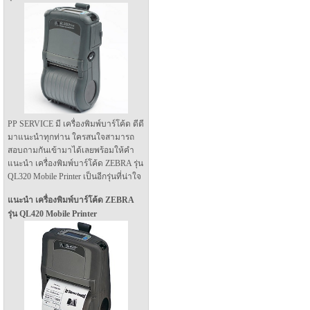
PP SERVICE มี เครื่องพิมพ์บาร์โค้ด ดีดี
มาแนะนำทุกท่าน ใครสนใจสามารถ
สอบถามกันเข้ามาได้เลยพร้อมให้คำ
แนะนำ เครื่องพิมพ์บาร์โค้ด ZEBRA รุ่น
QL320 Mobile Printer เป็นอีกรุ่นที่น่าใจ
แนะนำ เครื่องพิมพ์บาร์โค้ด ZEBRA
รุ่น QL420 Mobile Printer