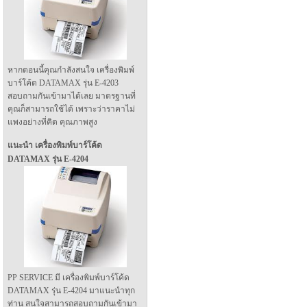
หากตอนนี้คุณกำลังสนใจ เครื่องพิมพ์
บาร์โค้ด DATAMAX รุ่น E-4203
สอบถามกันเข้ามาได้เลย มาตรฐานที่
คุณก็สามารถใช้ได้ เพราะว่าราคาไม่
แพงอย่างที่คิด คุณภาพสูง
แนะนำ เครื่องพิมพ์บาร์โค้ด
DATAMAX รุ่น E-4204
PP SERVICE มี เครื่องพิมพ์บาร์โค้ด
DATAMAX รุ่น E-4204 มาแนะนำทุก
ท่าน สนใจสามารถสอบถามกันเข้ามา