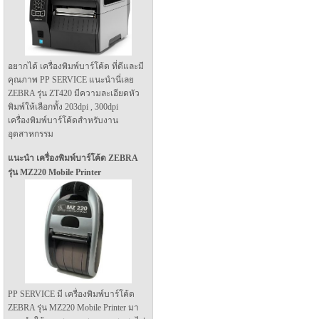
อยากได้ เครื่องพิมพ์บาร์โค้ด ที่ดีและมี
คุณภาพ PP SERVICE แนะนำนี่เลย
ZEBRA รุ่น ZT420 มีความละเอียดหัว
พิมพ์ให้เลือกทั้ง 203dpi , 300dpi
เครื่องพิมพ์บาร์โค้ดสำหรับงาน
อุตสาหกรรม
แนะนำ เครื่องพิมพ์บาร์โค้ด ZEBRA
รุ่น MZ220 Mobile Printer
PP SERVICE มี เครื่องพิมพ์บาร์โค้ด
ZEBRA รุ่น MZ220 Mobile Printer มา