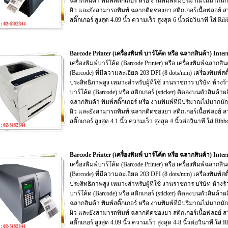
ฉลากสินค้า พิมพ์สติ๊กเกอร์ หรือ งานพิมพ์ที่มีปริมาณไม่มากนัก
ผิว และยังสามารถพิมพ์ ฉลากติดซองยา สติกเกอร์เนื้อฟลอย์ สา
สติ๊กเกอร์ สูงสุด 4.09 นิ้ว ความเร็ว สูงสุด 6 นิ้วต่อวินาที ใส่ R
Barcode Printer (เครื่องพิมพ์ บาร์โค้ด หรือ ฉลากสินค้า) In
เครื่องพิมพ์บาร์โค้ด (Barcode Printer) หรือ เครื่องพิมพ์ฉลากส
(Barcode) ที่มีความละเอียด 203 DPI (8 dots/mm) เครื่องพิมพ์สติ
ประสิทธิภาพสูง เหมาะสำหรับผู้ที่ใช้ งานราชการ บริษัท ห้างร้
บาร์โค้ด (Barcode) หรือ สติกเกอร์ (sticker) ติดลงบนตัวสินค้า
ฉลากสินค้า พิมพ์สติ๊กเกอร์ หรือ งานพิมพ์ที่มีปริมาณไม่มากนัก
ผิว และยังสามารถพิมพ์ ฉลากติดซองยา สติกเกอร์เนื้อฟลอย์ สา
สติ๊กเกอร์ สูงสุด 4.1 นิ้ว ความเร็ว สูงสุด 4 นิ้วต่อวินาที ใส่ Ri
Barcode Printer (เครื่องพิมพ์ บาร์โค้ด หรือ ฉลากสินค้า) In
เครื่องพิมพ์บาร์โค้ด (Barcode Printer) หรือ เครื่องพิมพ์ฉลากส
(Barcode) ที่มีความละเอียด 203 DPI (8 dots/mm) เครื่องพิมพ์สติ
ประสิทธิภาพสูง เหมาะสำหรับผู้ที่ใช้ งานราชการ บริษัท ห้างร้
บาร์โค้ด (Barcode) หรือ สติกเกอร์ (sticker) ติดลงบนตัวสินค้า
ฉลากสินค้า พิมพ์สติ๊กเกอร์ หรือ งานพิมพ์ที่มีปริมาณไม่มากนัก
ผิว และยังสามารถพิมพ์ ฉลากติดซองยา สติกเกอร์เนื้อฟลอย์ สา
สติ๊กเกอร์ สูงสุด 4.09 นิ้ว ความเร็ว สูงสุด 4-8 นิ้วต่อวินาที ใส่