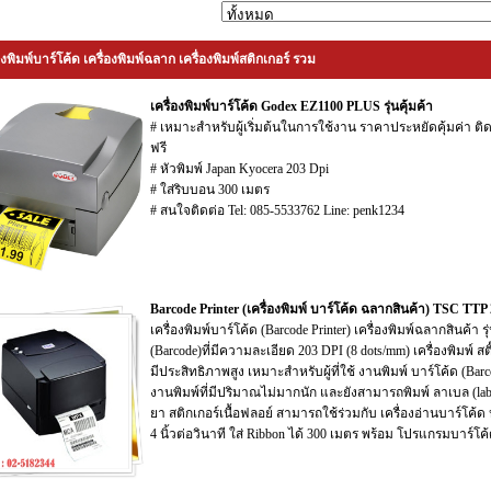
องพิมพ์บาร์โค้ด เครื่องพิมพ์ฉลาก เครื่องพิมพ์สติกเกอร์ รวม
เครื่องพิมพ์บาร์โค้ด Godex EZ1100 PLUS รุ่นคุ้มค้า
# เหมาะสำหรับผู้เริ่มต้นในการใช้งาน ราคาประหยัดคุ้มค่า
ฟรี
# หัวพิมพ์ Japan Kyocera 203 Dpi
# ใส่ริบบอน 300 เมตร
# สนใจติดต่อ Tel: 085-5533762 Line: penk1234
Barcode Printer (เครื่องพิมพ์ บาร์โค้ด ฉลากสินค้า) TSC T
เครื่องพิมพ์บาร์โค้ด (Barcode Printer) เครื่องพิมพ์ฉลากสินค
(Barcode)ที่มีความละเอียด 203 DPI (8 dots/mm) เครื่องพิมพ์ ส
มีประสิทธิภาพสูง เหมาะสำหรับผู้ที่ใช้ งานพิมพ์ บาร์โค้ด (Bar
งานพิมพ์ที่มีปริมาณไม่มากนัก และยังสามารถพิมพ์ ลาเบล (lab
ยา สติกเกอร์เนื้อฟลอย์ สามารถใช้ร่วมกับ เครื่องอ่านบาร์โค้ด ห
4 นิ้วต่อวินาที ใส่ Ribbon ได้ 300 เมตร พร้อม โปรแกรมบาร์โค้