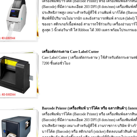
เครื่องพิมพ์บาร์โค้ด (Barcode Printer) หรือ เครื่องพิมพ์ฉลาก
(Barcode) ที่มีความละเอียด 203 DPI (8 dots/mm) เครื่องพิมพ์ส
ประสิทธิภาพสูง เหมาะสำหรับผู้ที่ใช้ งานพิมพ์ บาร์โค้ด (Barco
พิมพ์ที่มีปริมาณไม่มากนัก และยังสามารถพิมพ์ ลาเบล (label) 
ซองยา สติกเกอร์เนื้อฟลอย์ สามารถใช้ร่วมกับ เครื่องอ่านบาร์โค้
สูงสุด 5 นิ้วต่อวินาที ใส่ Ribbon ได้ 300 เมตร พร้อมโปรแกร
เครื่องตัดกระดาษ Care Label Cutter
Care Label Cutter ( เครื่องตัดกระดาษ ) ใช้สำหรับตัดกระดาษสติ๊
7200 ชิ้นต่อชั่วโมง
Barcode Printer (เครื่องพิมพ์ บาร์โค้ด หรือ ฉลากสินค้า) In
เครื่องพิมพ์บาร์โค้ด (Barcode Printer) หรือ เครื่องพิมพ์ฉลากส
(Barcode) ที่มีความละเอียด 203 DPI (8 dots/mm) เครื่องพิมพ์สติ
ประสิทธิภาพสูง เหมาะสำหรับผู้ที่ใช้ งานราชการ บริษัท ห้างร้
บาร์โค้ด (Barcode) หรือ สติกเกอร์ (sticker) ติดลงบนตัวสินค้า