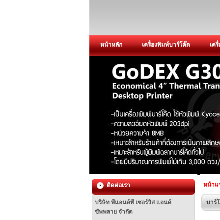
หน้าหลัก
เครื่องพิมพ์บาร์โค๊ด
เครื
หน้าแ
ติดต่อเรา
บริษัท พีแอนด์พี เซอร์วิส แอนด์
บาร์โ
ซัพพลาย จำกัด