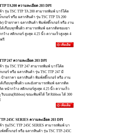
SC TTP TA200 ความละเอียด 203 DPI
ินค้า รุ่น TSC TTP TA 200 สามารถพิมพ์ บาร์โค้ด
ิ๊กเกอร์ หรือ ฉลากสินค้า รุ่น TSC TTP TA 200
de) ป้ายราคา ฉลากสินค้า พิมพ์สติ๊กเกอร์ หรือ งาน
 ได้เกือบทุกพื้นผิว สามารถพิมพ์ ฉลากติดซองยา
กว้าง สติกเกอร์ สูงสุด 4.25 นิ้ว ความเร็วสูงสุด 4
ฟรี
SC TTP 247 ความละเอียด 203 DPI
ินค้า รุ่น TSC TTP 247 สามารถพิมพ์ บาร์โค้ด
๊กเกอร์ หรือ ฉลากสินค้า รุ่น TSC TTP 247 มี
 ป้ายราคา ฉลากสินค้า พิมพ์สติ๊กเกอร์ หรือ งาน
ได้เกือบทุกพื้นผิว และยังสามารถพิมพ์ ฉลากติด
ด หน้ากว้าง สติกเกอร์สูงสุด 4.25 นิ้ว ความเร็ว
ู ริบบอน(Ribbon) ขณะพิมพ์ได้ ใส่ Ribbon ได้ 300
ี
TSC TTP-245C SERIES ความละเอียด 203 DPI
กสินค้า รุ่นTSC TTP 245C SERIES สามารถพิมพ์ บา
ิมพ์สติ๊กเกอร์ หรือ ฉลากสินค้า รุ่น TSC TTP-245C