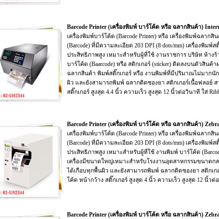
Barcode Printer (เครื่องพิมพ์ บาร์โค้ด หรือ ฉลากสินค้า) In
เครื่องพิมพ์บาร์โค้ด (Barcode Printer) หรือ เครื่องพิมพ์ฉลากสิ
(Barcode) ที่มีความละเอียด 203 DPI (8 dots/mm) เครื่องพิมพ์สติ
ประสิทธิภาพสูง เหมาะสำหรับผู้ที่ใช้ งานราชการ บริษัท ห้างร้
บาร์โค้ด (Baarcode) หรือ สติกเกอร์ (sticker) ติดลงบนตัวสินค้
ฉลากสินค้า พิมพ์สติ๊กเกอร์ หรือ งานพิมพ์ที่มีปริมาณไม่มากนัก
ผิว และยังสามารถพิมพ์ ฉลากติดซองยา สติกเกอร์เนื้อฟลอย์ สา
สติ๊กเกอร์ สูงสุด 4.4 นิ้ว ความเร็ว สูงสุด 12 นิ้วต่อวินาที ใส่ R
Barcode Printer (เครื่องพิมพ์ บาร์โค้ด หรือ ฉลากสินค้า) Ze
เครื่องพิมพ์บาร์โค้ด (Barcode Printer) หรือ เครื่องพิมพ์ฉลากส
(Barcode) ที่มีความละเอียด 203 DPI (8 dots/mm) เครื่องพิมพ์สติ
ประสิทธิภาพสูง เหมาะสำหรับผู้ที่ใช้ งานพิมพ์ บาร์โค้ด (Barco
เครื่องมีขนาดใหญ่เหมาะสำหรับโรงงานอุตสาหกรรมขนาดกลาง
ได้เกือบทุกพื้นผิว และยังสามารถพิมพ์ ฉลากติดซองยา สติกเกอร
โค้ด หน้ากว้าง สติ๊กเกอร์ สูงสุด 4 นิ้ว ความเร็ว สูงสุด 12 นิ้วต
Barcode Printer (เครื่องพิมพ์ บาร์โค้ด หรือ ฉลากสินค้า) Z