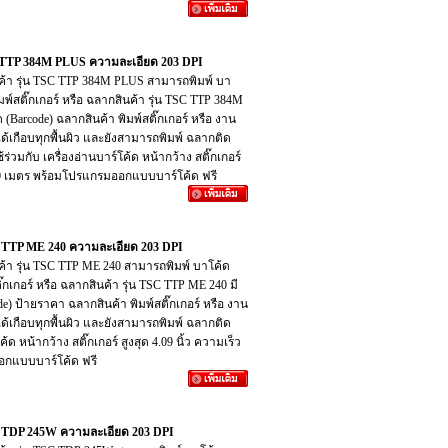
TSC TTP 384M PLUS ความละเอียด 203 DPI
กสินค้า รุ่น TSC TTP 384M PLUS สามารถพิมพ์ บา
ิมพ์สติ๊กเกอร์ หรือ ฉลากสินค้า รุ่น TSC TTP 384M
 (Barcode) ฉลากสินค้า พิมพ์สติ๊กเกอร์ หรือ งาน
ได้เกือบทุกพื้นผิว และยังสามารถพิมพ์ ฉลากติด
่วมกับ เครื่องอ่านบาร์โค้ด หน้ากว้าง สติ๊กเกอร์
ด้ 600 เมตร พร้อมโปรแกรมออกแบบบาร์โค้ด ฟรี
TSC TTP ME 240 ความละเอียด 203 DPI
สินค้า รุ่น TSC TTP ME 240 สามารถพิมพ์ บาโค้ด
ิ๊กเกอร์ หรือ ฉลากสินค้า รุ่น TSC TTP ME 240 มี
de) ป้ายราคา ฉลากสินค้า พิมพ์สติ๊กเกอร์ หรือ งาน
ได้เกือบทุกพื้นผิว และยังสามารถพิมพ์ ฉลากติด
ด หน้ากว้าง สติ๊กเกอร์ สูงสุด 4.09 นิ้ว ความเร็ว
มออกแบบบาร์โค้ด ฟรี
TSC TDP 245W ความละเอียด 203 DPI