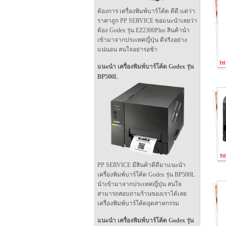
ต้องการ เครื่องพิมพ์บาร์โค้ด ดีดี แต่ว่า
ราคาถูก PP SERVICE ขอแนะนำเลยว่า
ต้อง Godex รุ่น EZ2300Plus สินค้านำ
เข้ามาจากประเทศญี่ปุ่น ดีจริงอย่าง
แน่นอน สนใจอย่ารอช้า
แนะนำ เครื่องพิมพ์บาร์โค้ด Godex รุ่น
BP500L
PP SERVICE มีสินค้าดีดีมาแนะนำ
เครื่องพิมพ์บาร์โค้ด Godex รุ่น BP500L
นำเข้ามาจากประเทศญี่ปุ่น สนใจ
สามารถสอบถามร้านของเราได้เลย
เครื่องพิมพ์บาร์โค้ดอุตสาหกรรม
แนะนำ เครื่องพิมพ์บาร์โค้ด Godex รุ่น