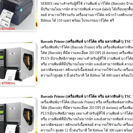
SERIES เหมาะสำหรับผู้ที่ใช้ งานพิมพ์ บาร์โค้ด (Barcode) ป้าย
มีปริมาณไม่มากนัก สามารถพิมพ์ ลาเบล (label) ได้เกือบทุกพื้
ลอย์ สามารถใช้ร่วมกับ เครื่องอ่านบาร์โค้ด หน้ากว้างสติกเกอร์สู
Ribbon ได้ 110 เมตร พร้อม โปรแกรมบาร์โค้ด ฟรี
Barcode Printer (เครื่องพิมพ์ บาร์โค้ด หรือ ฉลากสินค้า) 
เครื่องพิมพ์บาร์โค้ด (Barcode Printer) หรือ เครื่องพิมพ์ฉลา
โค้ด (Barcode) ที่มีความละเอียด 203 DPI (8 dot/mm) เครื่องพิ
PLUS มีประสิทธิภาพสูง เหมาะสำหรับผู้ที่ใช้ งานพิมพ์ บาร์โค้
หรือ งานพิมพ์ที่มีปริมาณไม่มากนัก และยังสามารถพิมพ์ ลาเบล 
ฉลากติดซองยา สติกเกอร์เนื้อฟลอย์ สามารถใช้ร่วมกับ เครื่องอ่า
ความเร็วสูงสุด 8 นิ้วต่อวินาที ใส่ Ribbon ได้ 600 เมตร พร้
Barcode Printer (เครื่องพิมพ์ บาร์โค้ด หรือ ฉลากสินค้า) 
เครื่องพิมพ์บาร์โค้ด (Barcode Printer) หรือ เครื่องพิมพ์ฉลา
โค้ด (Barcode) ที่มีความละเอียด 203 DPI (8 dot/mm) เครื่องพิ
PLUSมีประสิทธิภาพสูง เหมาะสำหรับผู้ที่ใช้ งานพิมพ์ บาร์โค้ด
หรือ งานพิมพ์ที่มีปริมาณไม่มากนัก และยังสามารถพิมพ์ ลาเบล 
ฉลากติดซองยา สติกเกอร์เนื้อฟลอย์ สามารถใช้ร่วมกับ เครื่องอ่า
ความเร็ว สูงสุด 12 นิ้วต่อวินาที ใส่ Ribbon ได้ 300 เมตร พ