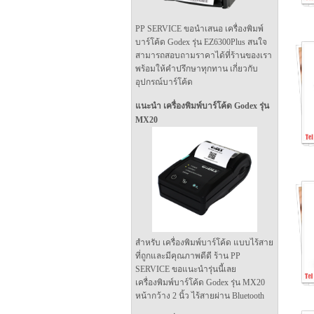
PP SERVICE ขอนำเสนอ เครื่องพิมพ์
บาร์โค้ด Godex รุ่น EZ6300Plus สนใจ
สามารถสอบถามราคาได้ที่ร้านของเรา
พร้อมให้คำปรึกษาทุกทาน เกี่ยวกับ
อุปกรณ์บาร์โค้ด
แนะนำ เครื่องพิมพ์บาร์โค้ด Godex รุ่น
MX20
สำหรับ เครื่องพิมพ์บาร์โค้ด แบบไร้สาย
ที่ถูกและมีคุณภาพดีดี ร้าน PP
SERVICE ขอแนะนำรุ่นนี้เลย
เครื่องพิมพ์บาร์โค้ด Godex รุ่น MX20
หน้ากว้าง 2 นิ้ว ไร้สายผ่าน Bluetooth