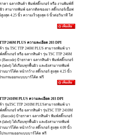
ราคา ฉลากสินค้า พิมพ์สติ๊กเกอร์ หรือ งานพิมพ์ที่
นผิว สามารถพิมพ์ ฉลากติดซองยา สติ๊กเกอร์เนื้อฟ
งสุด 4.25 นิ้ว ความเร็วสูงสุด 6 นิ้วต่อวินาที ใส่
TSC TTP 246M PLUS ความละเอียด 203 DPI
กสินค้า รุ่น TSC TTP 246M PLUS สามารถพิมพ์ บา
มพ์สติ๊กเกอร์ หรือ ฉลากสินค้า รุ่น TSC TTP 246M
ด (Barcode) ป้ายราคา ฉลากสินค้า พิมพ์สติ๊กเกอร์
(label) ได้เกือบทุกพื้นผิว และยังสามารถพิมพ์
นบาร์โค้ด หน้ากว้าง สติ๊กเกอร์ สูงสุด 4.25 นิ้ว
อมโปรแกรมออกแบบบาร์โค้ด ฟรี
TSC TTP 2410M PLUS ความละเอียด 203 DPI
กสินค้า รุ่นTSC TTP 2410M PLUSสามารถพิมพ์ บา
มพ์สติ๊กเกอร์ หรือ ฉลากสินค้า รุ่นTSC TTP 2410M
 (Barcode) ป้ายราคา ฉลากสินค้า พิมพ์สติ๊กเกอร์
(label) ได้เกือบทุกพื้นผิว และยังสามารถพิมพ์
นบาร์โค้ด หน้ากว้าง สติ๊กเกอร์ สูงสุด 4.09 นิ้ว
ร้อมโปรแกรมออกแบบบาร์โค้ด ฟรี