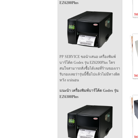
EZ6200Plus
PP SERVICE ขอนำเสนอ เครื่องพิมพ์
บาร์โค้ด Godex รุ่น EZ6200Plus ใคร
สนใจสามารถสั่งซื้อได้เลยที่ร้านของเรา
รับรองเลยว่ารุ่นนี้ซื้อไปแล้วไม่มีทางผิด
หวัง แน่นอน
แนะนำ เครื่องพิมพ์บาร์โค้ด Godex รุ่น
EZ6300Plus