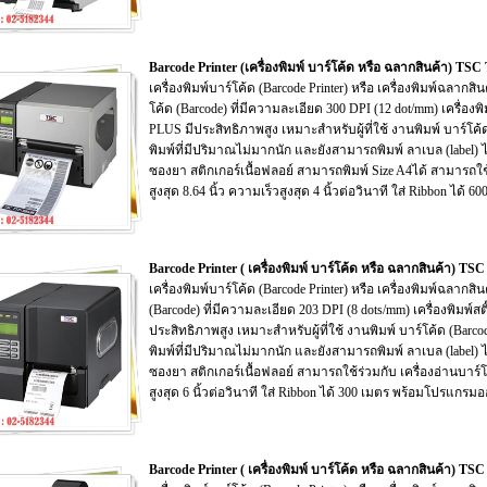
Barcode Printer (เครื่องพิมพ์ บาร์โค้ด หรือ ฉลากสินค้า) 
เครื่องพิมพ์บาร์โค้ด (Barcode Printer) หรือ เครื่องพิมพ์ฉลา
โค้ด (Barcode) ที่มีความละเอียด 300 DPI (12 dot/mm) เครื่องพ
PLUS มีประสิทธิภาพสูง เหมาะสำหรับผู้ที่ใช้ งานพิมพ์ บาร์โค้ด
พิมพ์ที่มีปริมาณไม่มากนัก และยังสามารถพิมพ์ ลาเบล (label) 
ซองยา สติกเกอร์เนื้อฟลอย์ สามารถพิมพ์ Size A4ได้ สามารถใช้ร
สูงสุด 8.64 นิ้ว ความเร็วสูงสุด 4 นิ้วต่อวินาที ใส่ Ribbon ไ
Barcode Printer ( เครื่องพิมพ์ บาร์โค้ด หรือ ฉลากสินค้า) 
เครื่องพิมพ์บาร์โค้ด (Barcode Printer) หรือ เครื่องพิมพ์ฉลาก
(Barcode) ที่มีความละเอียด 203 DPI (8 dots/mm) เครื่องพิมพ์สต
ประสิทธิภาพสูง เหมาะสำหรับผู้ที่ใช้ งานพิมพ์ บาร์โค้ด (Barco
พิมพ์ที่มีปริมาณไม่มากนัก และยังสามารถพิมพ์ ลาเบล (label) 
ซองยา สติกเกอร์เนื้อฟลอย์ สามารถใช้ร่วมกับ เครื่องอ่านบาร์โค้
สูงสุด 6 นิ้วต่อวินาที ใส่ Ribbon ได้ 300 เมตร พร้อมโปรแกร
Barcode Printer ( เครื่องพิมพ์ บาร์โค้ด หรือ ฉลากสินค้า) 