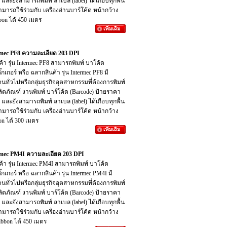
 และยังสามารถพิมพ์ ลาเบล (label) ได้เกือบทุกพื้น
มารถใช้ร่วมกับ เครื่องอ่านบาร์โค้ด หน้ากว้าง
ibbon ได้ 450 เมตร
termec PF8 ความละเอียด 203 DPI
ินค้า รุ่น Intermec PF8 สามารถพิมพ์ บาโค้ด
๊กเกอร์ หรือ ฉลากสินค้า รุ่น Intermec PF8 มี
านทั่วไปหรือกลุ่มธุรกิจอุตสาหกรรมที่ต้องการพิมพ์
ผลิตภัณฑ์ งานพิมพ์ บาร์โค้ด (Barcode) ป้ายราคา
 และยังสามารถพิมพ์ ลาเบล (label) ได้เกือบทุกพื้น
มารถใช้ร่วมกับ เครื่องอ่านบาร์โค้ด หน้ากว้าง
bbon ได้ 300 เมตร
termec PM4I ความละเอียด 203 DPI
ินค้า รุ่น Intermec PM4I สามารถพิมพ์ บาโค้ด
๊กเกอร์ หรือ ฉลากสินค้า รุ่น Intermec PM4I มี
านทั่วไปหรือกลุ่มธุรกิจอุตสาหกรรมที่ต้องการพิมพ์
ผลิตภัณฑ์ งานพิมพ์ บาร์โค้ด (Barcode) ป้ายราคา
 และยังสามารถพิมพ์ ลาเบล (label) ได้เกือบทุกพื้น
มารถใช้ร่วมกับ เครื่องอ่านบาร์โค้ด หน้ากว้าง
 Ribbon ได้ 450 เมตร