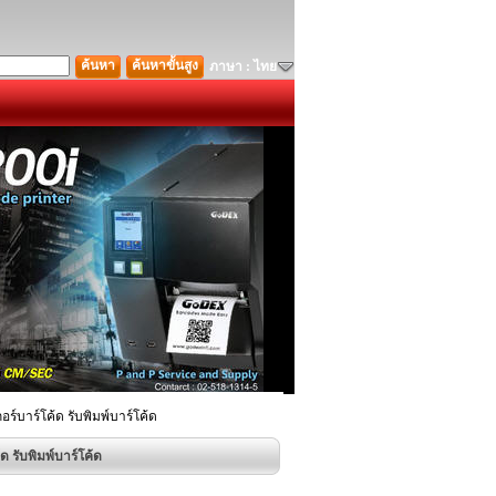
ค้นหา
ค้นหาขั้นสูง
ภาษา : ไทย
กอร์บาร์โค้ด รับพิมพ์บาร์โค้ด
้ด รับพิมพ์บาร์โค้ด