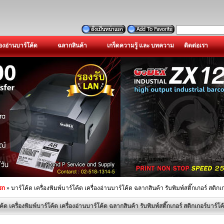
่องอ่านบาร์โค้ด
ฉลากสินค้า
เกร็ดความรู้ และ บทความ
ติดต่อเรา
รก
» บาร์โค้ด เครื่องพิมพ์บาร์โค้ด เครื่องอ่านบาร์โค้ด ฉลากสินค้า รับพิมพ์สติ๊กเกอร์ สติกเ
ค้ด เครื่องพิมพ์บาร์โค้ด เครื่องอ่านบาร์โค้ด ฉลากสินค้า รับพิมพ์สติ๊กเกอร์ สติกเกอร์บาร์โค