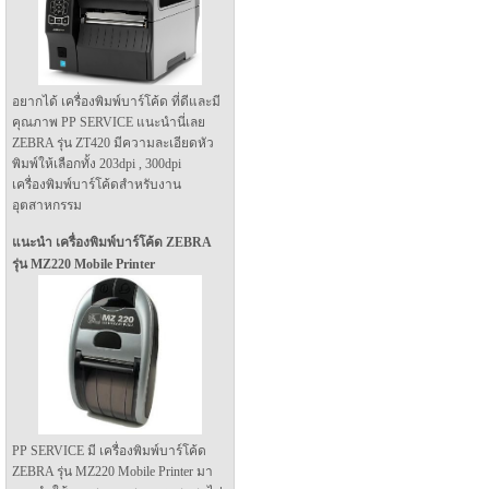
อยากได้ เครื่องพิมพ์บาร์โค้ด ที่ดีและมี
คุณภาพ PP SERVICE แนะนำนี่เลย
ZEBRA รุ่น ZT420 มีความละเอียดหัว
พิมพ์ให้เลือกทั้ง 203dpi , 300dpi
เครื่องพิมพ์บาร์โค้ดสำหรับงาน
อุตสาหกรรม
แนะนำ เครื่องพิมพ์บาร์โค้ด ZEBRA
รุ่น MZ220 Mobile Printer
PP SERVICE มี เครื่องพิมพ์บาร์โค้ด
ZEBRA รุ่น MZ220 Mobile Printer มา