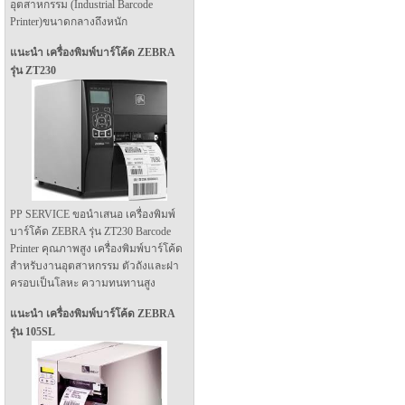
อุตสาหกรรม (Industrial Barcode
Printer)ขนาดกลางถึงหนัก
แนะนำ เครื่องพิมพ์บาร์โค้ด ZEBRA
รุ่น ZT230
PP SERVICE ขอนำเสนอ เครื่องพิมพ์
บาร์โค้ด ZEBRA รุ่น ZT230 Barcode
Printer คุณภาพสูง เครื่องพิมพ์บาร์โค้ด
สำหรับงานอุตสาหกรรม ตัวถังและฝา
ครอบเป็นโลหะ ความทนทานสูง
แนะนำ เครื่องพิมพ์บาร์โค้ด ZEBRA
รุ่น 105SL