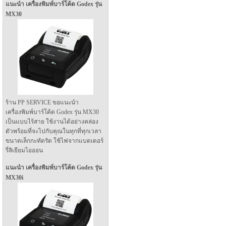
แนะนำ เครื่องพิมพ์บาร์โค้ด Godex รุ่น
MX30
ร้าน PP SERVICE ขอแนะนำ
เครื่องพิมพ์บาร์โค้ด Godex รุ่น MX30
เป็นแบบไร้สาย ใช้งานได้อย่างคล่อง
ตัวพร้อมที่จะไปกับคุณในทุกที่ทุกเวลา
ขนาดเล็กกะทัดรัด ใช้ไฟจากแบตเตอร์
รี่ลิเธียมไอออน
แนะนำ เครื่องพิมพ์บาร์โค้ด Godex รุ่น
MX30i