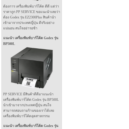
ต้องการ เครื่องพิมพ์บาร์โค้ด ดีดี แต่ว่า
ราคาถูก PP SERVICE ขอแนะนำเลยว่า
ต้อง Godex รุ่น EZ2300Plus สินค้านำ
เข้ามาจากประเทศญี่ปุ่น ดีจริงอย่าง
แน่นอน สนใจอย่ารอช้า
แนะนำ เครื่องพิมพ์บาร์โค้ด Godex รุ่น
BP500L
PP SERVICE มีสินค้าดีดีมาแนะนำ
เครื่องพิมพ์บาร์โค้ด Godex รุ่น BP500L
นำเข้ามาจากประเทศญี่ปุ่น สนใจ
สามารถสอบถามร้านของเราได้เลย
เครื่องพิมพ์บาร์โค้ดอุตสาหกรรม
แนะนำ เครื่องพิมพ์บาร์โค้ด Godex รุ่น