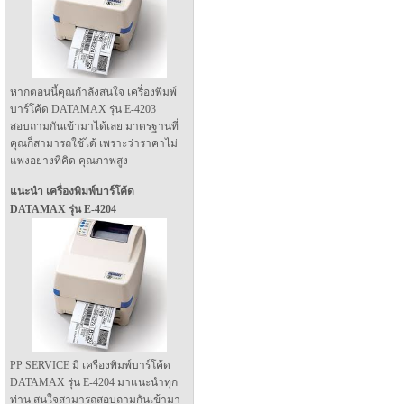
หากตอนนี้คุณกำลังสนใจ เครื่องพิมพ์
บาร์โค้ด DATAMAX รุ่น E-4203
สอบถามกันเข้ามาได้เลย มาตรฐานที่
คุณก็สามารถใช้ได้ เพราะว่าราคาไม่
แพงอย่างที่คิด คุณภาพสูง
แนะนำ เครื่องพิมพ์บาร์โค้ด
DATAMAX รุ่น E-4204
PP SERVICE มี เครื่องพิมพ์บาร์โค้ด
DATAMAX รุ่น E-4204 มาแนะนำทุก
ท่าน สนใจสามารถสอบถามกันเข้ามา