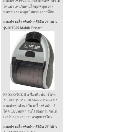
แนะนำใช้งานสะดวกสามารถพกพาไป
ไหนมาไหนกับคุณได้ทุกที่ทุกเวลา
ทนทาน ราคาถูก ไม่แพงอย่างที่คิด
แนะนำ เครื่องพิมพ์บาร์โค้ด ZEBRA
รุ่น MZ320 Mobile Printer
PP SERVICE มี เครื่องพิมพ์บาร์โค้ด
ZEBRA รุ่น MZ320 Mobile Printer มา
แนะนำทุกท่าน เป็น เครื่องพิมพ์บาร์
โค้ด แบบพกพา สนใจสอบถามกันได้
เลยรับรองเลยว่าราคาถูกกว่าใคร
แนะนำ เครื่องพิมพ์บาร์โค้ด ZEBRA