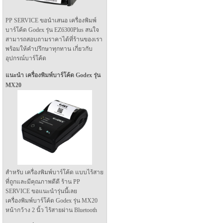
PP SERVICE ขอนำเสนอ เครื่องพิมพ์
บาร์โค้ด Godex รุ่น EZ6300Plus สนใจ
สามารถสอบถามราคาได้ที่ร้านของเรา
พร้อมให้คำปรึกษาทุกทาน เกี่ยวกับ
อุปกรณ์บาร์โค้ด
แนะนำ เครื่องพิมพ์บาร์โค้ด Godex รุ่น
MX20
สำหรับ เครื่องพิมพ์บาร์โค้ด แบบไร้สาย
ที่ถูกและมีคุณภาพดีดี ร้าน PP
SERVICE ขอแนะนำรุ่นนี้เลย
เครื่องพิมพ์บาร์โค้ด Godex รุ่น MX20
หน้ากว้าง 2 นิ้ว ไร้สายผ่าน Bluetooth