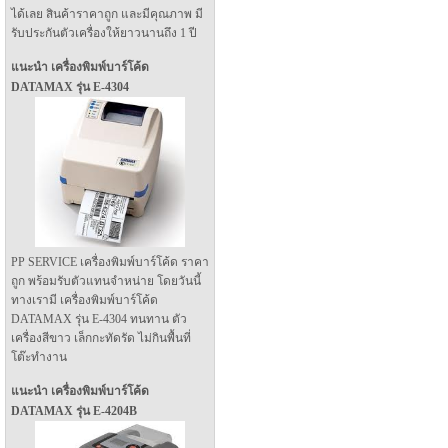
ได้เลย สินค้าราคาถูก และมีคุณภาพ มี
รับประกันตัวเครื่องให้ยาวนานถึง 1 ปี
แนะนำ เครื่องพิมพ์บาร์โค้ด
DATAMAX รุ่น E-4304
PP SERVICE เครื่องพิมพ์บาร์โค้ด ราคา
ถูก พร้อมรับตัวแทนจำหน่าย โดยวันนี้
ทางเรามี เครื่องพิมพ์บาร์โค้ด
DATAMAX รุ่น E-4304 ทนทาน ตัว
เครื่องสีขาว เล็กกะทัดรัด ไม่กินพื้นที่
โต๊ะทำงาน
แนะนำ เครื่องพิมพ์บาร์โค้ด
DATAMAX รุ่น E-4204B