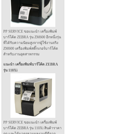
PP SERVICE ขอแนะนำ เครื่องพิมพ์
บาร์โค้ด ZEBRA รุ่น ZM600 อีกหนึ่งรุ่น
ที่ได้รับความนิยมสูงจากผู้ใช้งานจริง
ZM600 เครื่องพิมพ์สติ๊กเกอร์บาร์โค้ด
สำหรับงานอุตสาหกรรม
แนะนำ เครื่องพิมพ์บาร์โค้ด ZEBRA
รุ่น 110Xi
PP SERVICE ขอแนะนำ เครื่องพิมพ์
บาร์โค้ด ZEBRA รุ่น 110Xi สินค้าราคา
ถูก และได้มาตรฐานผลงานดีดีจาก