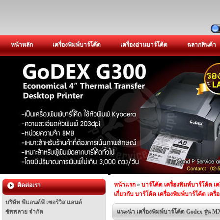
หน้าหลัก
เครื่องพิมพ์บาร์โค๊ด
เครื่องอ่านบาร์โค้ด
ฉลากสินค้า
หน้าแรก
»
บาร์โค้ด เครื่องพิมพ์บาร์โค้ด เค
ติดต่อเรา
เกี่ยวกับ บาร์โค้ด เครื่องพิมพ์บาร์โค้ด เครื
บริษัท พีแอนด์พี เซอร์วิส แอนด์
ซัพพลาย จำกัด
แนะนำ เครื่องพิมพ์บาร์โค้ด Godex รุ่น M