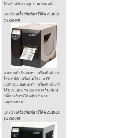
โค้ดสำหรับงานอุตสาหกรรมหนัก
แนะนำ เครื่องพิมพ์บาร์โค้ด ZEBRA
รุ่น ZM400
หากคุณกำลังมองหา เครื่องพิมพ์บาร์
โค้ด ดีดีสักเครื่องไปใช้งาน PP
SERVICE ขอแนะนำ เครื่องพิมพ์บาร์
โค้ด ZEBRA รุ่น ZM400 เครื่องพิมพ์
สติ๊กเกอร์บาร์โค้ดสำหรับงาน
อุตสาหกรรม
แนะนำ เครื่องพิมพ์บาร์โค้ด ZEBRA
รุ่น ZM600