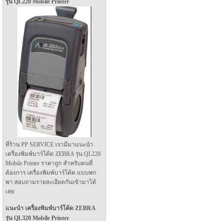
รุ่น QL220 Mobile Printer
ที่ร้าน PP SERVICE เรามีมาแนะนำ
เครื่องพิมพ์บาร์โค้ด ZEBRA รุ่น QL220
Mobile Printer ราคาถูก สำหรับคนที่
ต้องการ เครื่องพิมพ์บาร์โค้ด แบบพก
พา สอบถามรายละเอียดกันเข้ามาได้
เลย
แนะนำ เครื่องพิมพ์บาร์โค้ด ZEBRA
รุ่น QL320 Mobile Printer