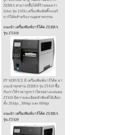
ZEBRA สามารถซื้อได้ที่ร้านของเรา
Zebra รุ่น 110Xi เครื่องพิมพ์สติ๊กเกอร์
บาร์โค้ดสำหรับงานอุตสาหกรรม
แนะนำ เครื่องพิมพ์บาร์โค้ด ZEBRA
รุ่น ZT410
PP SERVICE มี เครื่องพิมพ์บาร์โค้ด มา
แนะนำทุกท่าน ZEBRA รุ่น ZT410 ซื้อ
กับเราให้ราคาถูกกว่าใครอย่างแน่นอน
ZT410 มีความละเอียดหัวพิมพ์ให้เลือก
ทั้ง 203dpi , 300dpi และ 600dpi
แนะนำ เครื่องพิมพ์บาร์โค้ด ZEBRA
รุ่น ZT420