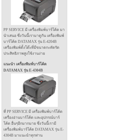
PP SERVICE มี เครื่องพิมพ์บาร์โค้ด มา
นำเสนอ ซึ่งวันนี้เรามาดูกัน เครื่องพิมพ์
บาร์โค้ด DATAMAX รุ่น E-4204B
เครื่องพิมพ์ตั้งโต๊ะที่มีขนาดกะทัดรัด
ประสิทธิภาพสูงใช้งานง่าย
แนะนำ เครื่องพิมพ์บาร์โค้ด
DATAMAX รุ่น E-4304B
ที่ PP SERVICE มี เครื่องพิมพ์บาร์โค้ด
เครื่องอ่านบาร์โค้ด และอุปกรณ์บาร์
โค้ด อื่นๆอีกมากมาย ซึ่งวันนี้เรามี
เครื่องพิมพ์บาร์โค้ด DATAMAX รุ่น E-
4304B มาแนะนำทุกท่าน