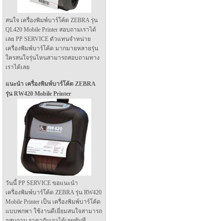
สนใจ เครื่องพิมพ์บาร์โค้ด ZEBRA รุ่น
QL420 Mobile Printer สอบถามเราได้
เลย PP SERVICE ตัวแทนจำหน่าย
เครื่องพิมพ์บาร์โค้ด มากมายหลายรุ่น
ใครสนใจรุ่นไหนสามารถสอบถามทาง
เราได้เลย
แนะนำ เครื่องพิมพ์บาร์โค้ด ZEBRA
รุ่น RW420 Mobile Printer
วันนี้ PP SERVICE ขอแนะนำ
เครื่องพิมพ์บาร์โค้ด ZEBRA รุ่น RW420
Mobile Printer เป็น เครื่องพิมพ์บาร์โค้ด
แบบพกพา ใช้งานดีเยี่ยมสนใจสามารถ
อสบถาม ราคากับเราได้เลยทันที