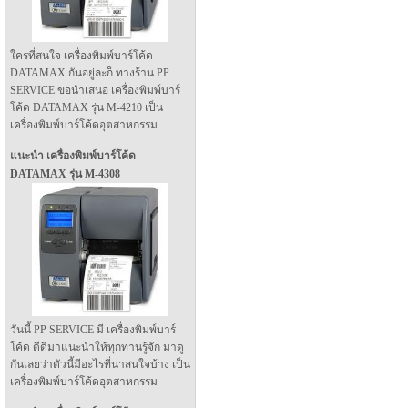
ใครที่สนใจ เครื่องพิมพ์บาร์โค้ด
DATAMAX กันอยู่ละก็ ทางร้าน PP
SERVICE ขอนำเสนอ เครื่องพิมพ์บาร์
โค้ด DATAMAX รุ่น M-4210 เป็น
เครื่องพิมพ์บาร์โค้ดอุตสาหกรรม
แนะนำ เครื่องพิมพ์บาร์โค้ด
DATAMAX รุ่น M-4308
วันนี้ PP SERVICE มี เครื่องพิมพ์บาร์
โค้ด ดีดีมาแนะนำให้ทุกท่านรู้จัก มาดู
กันเลยว่าตัวนี้มีอะไรที่น่าสนใจบ้าง เป็น
เครื่องพิมพ์บาร์โค้ดอุตสาหกรรม