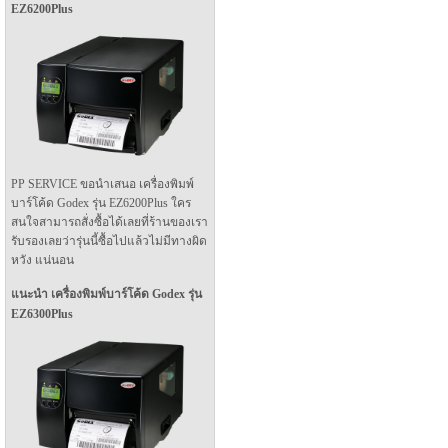
EZ6200Plus
PP SERVICE ขอนำเสนอ เครื่องพิมพ์
บาร์โค้ด Godex รุ่น EZ6200Plus ใคร
สนใจสามารถสั่งซื้อได้เลยที่ร้านของเรา
รับรองเลยว่ารุ่นนี้ซื้อไปแล้วไม่มีทางผิด
หวัง แน่นอน
แนะนำ เครื่องพิมพ์บาร์โค้ด Godex รุ่น
EZ6300Plus