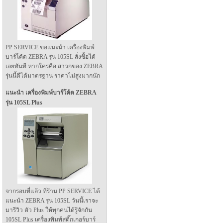
PP SERVICE ขอแนะนำ เครื่องพิมพ์
บาร์โค้ด ZEBRA รุ่น 105SL สั่งซื้อได้
เลยทันที หากใครคือ สาวกของ ZEBRA
รุ่นนี้ดีได้มาตรฐาน ราคาไม่สูงมากนัก
แนะนำ เครื่องพิมพ์บาร์โค้ด ZEBRA
รุ่น 105SL Plus
จากรอบที่แล้ว ที่ร้าน PP SERVICE ได้
แนะนำ ZEBRA รุ่น 105SL วันนี้เราจะ
มารีวิว ตัว Plus ให้ทุกคนได้รู้จักกัน
105SL Plus เครื่องพิมพ์สติ๊กเกอร์บาร์