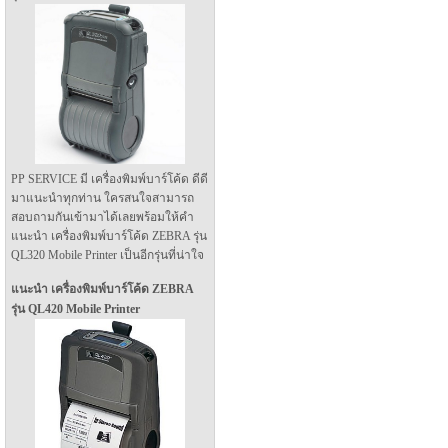
PP SERVICE มี เครื่องพิมพ์บาร์โค้ด ดีดี
มาแนะนำทุกท่าน ใครสนใจสามารถ
สอบถามกันเข้ามาได้เลยพร้อมให้คำ
แนะนำ เครื่องพิมพ์บาร์โค้ด ZEBRA รุ่น
QL320 Mobile Printer เป็นอีกรุ่นที่น่าใจ
แนะนำ เครื่องพิมพ์บาร์โค้ด ZEBRA
รุ่น QL420 Mobile Printer