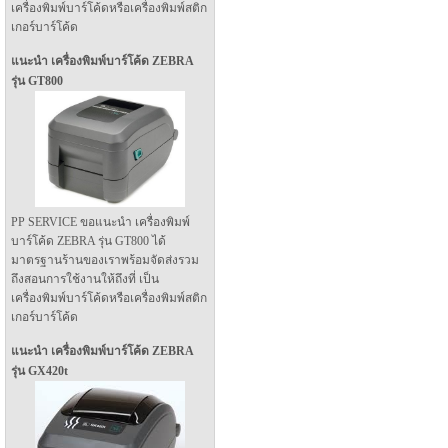
เครื่องพิมพ์บาร์โค้ดหรือเครื่องพิมพ์สติก
เกอร์บาร์โค้ด
แนะนำ เครื่องพิมพ์บาร์โค้ด ZEBRA
รุ่น GT800
PP SERVICE ขอแนะนำ เครื่องพิมพ์
บาร์โค้ด ZEBRA รุ่น GT800 ได้
มาตรฐานร้านของเราพร้อมจัดส่งรวม
ถึงสอนการใช้งานให้ถึงที่ เป็น
เครื่องพิมพ์บาร์โค้ดหรือเครื่องพิมพ์สติก
เกอร์บาร์โค้ด
แนะนำ เครื่องพิมพ์บาร์โค้ด ZEBRA
รุ่น GX420t