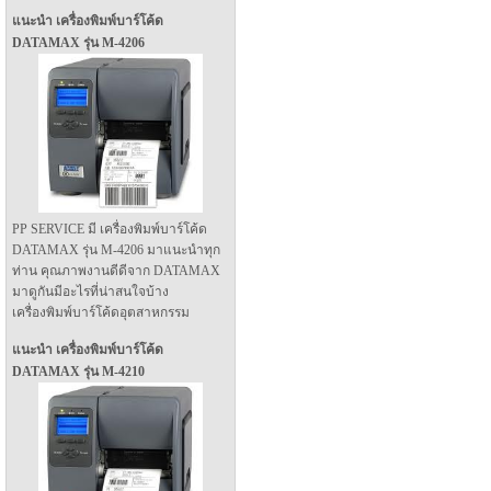
แนะนำ เครื่องพิมพ์บาร์โค้ด
DATAMAX รุ่น M-4206
PP SERVICE มี เครื่องพิมพ์บาร์โค้ด
DATAMAX รุ่น M-4206 มาแนะนำทุก
ท่าน คุณภาพงานดีดีจาก DATAMAX
มาดูกันมีอะไรที่น่าสนใจบ้าง
เครื่องพิมพ์บาร์โค้ดอุตสาหกรรม
แนะนำ เครื่องพิมพ์บาร์โค้ด
DATAMAX รุ่น M-4210