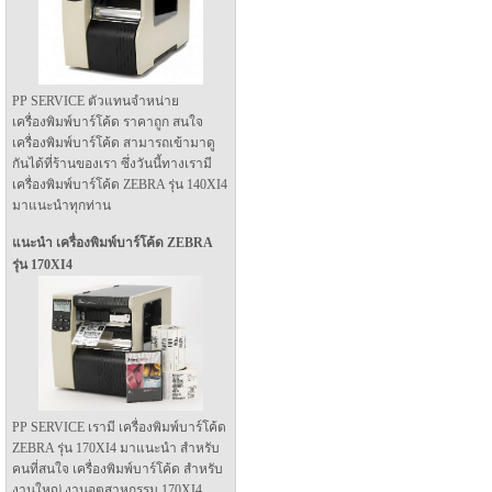
PP SERVICE ตัวแทนจำหน่าย
เครื่องพิมพ์บาร์โค้ด ราคาถูก สนใจ
เครื่องพิมพ์บาร์โค้ด สามารถเข้ามาดู
กันได้ที่ร้านของเรา ซึ่งวันนี้ทางเรามี
เครื่องพิมพ์บาร์โค้ด ZEBRA รุ่น 140XI4
มาแนะนำทุกท่าน
แนะนำ เครื่องพิมพ์บาร์โค้ด ZEBRA
รุ่น 170XI4
PP SERVICE เรามี เครื่องพิมพ์บาร์โค้ด
ZEBRA รุ่น 170XI4 มาแนะนำ สำหรับ
คนที่สนใจ เครื่องพิมพ์บาร์โค้ด สำหรับ
งานใหญ่ งานอุตสาหกรรม 170XI4