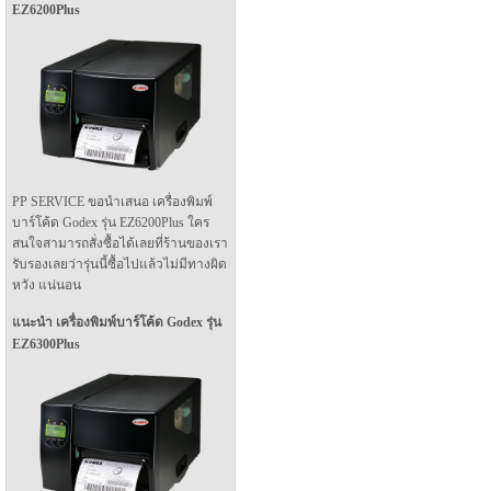
EZ6200Plus
PP SERVICE ขอนำเสนอ เครื่องพิมพ์
บาร์โค้ด Godex รุ่น EZ6200Plus ใคร
สนใจสามารถสั่งซื้อได้เลยที่ร้านของเรา
รับรองเลยว่ารุ่นนี้ซื้อไปแล้วไม่มีทางผิด
หวัง แน่นอน
แนะนำ เครื่องพิมพ์บาร์โค้ด Godex รุ่น
EZ6300Plus