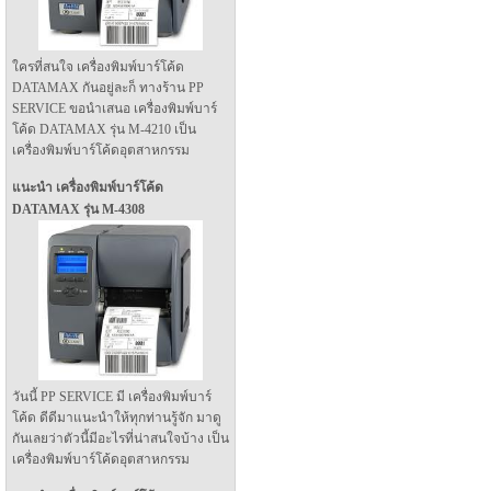
ใครที่สนใจ เครื่องพิมพ์บาร์โค้ด
DATAMAX กันอยู่ละก็ ทางร้าน PP
SERVICE ขอนำเสนอ เครื่องพิมพ์บาร์
โค้ด DATAMAX รุ่น M-4210 เป็น
เครื่องพิมพ์บาร์โค้ดอุตสาหกรรม
แนะนำ เครื่องพิมพ์บาร์โค้ด
DATAMAX รุ่น M-4308
วันนี้ PP SERVICE มี เครื่องพิมพ์บาร์
โค้ด ดีดีมาแนะนำให้ทุกท่านรู้จัก มาดู
กันเลยว่าตัวนี้มีอะไรที่น่าสนใจบ้าง เป็น
เครื่องพิมพ์บาร์โค้ดอุตสาหกรรม