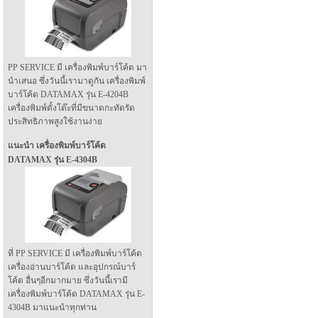
PP SERVICE มี เครื่องพิมพ์บาร์โค้ด มา
นำเสนอ ซึ่งวันนี้เรามาดูกัน เครื่องพิมพ์
บาร์โค้ด DATAMAX รุ่น E-4204B
เครื่องพิมพ์ตั้งโต๊ะที่มีขนาดกะทัดรัด
ประสิทธิภาพสูงใช้งานง่าย
แนะนำ เครื่องพิมพ์บาร์โค้ด
DATAMAX รุ่น E-4304B
ที่ PP SERVICE มี เครื่องพิมพ์บาร์โค้ด
เครื่องอ่านบาร์โค้ด และอุปกรณ์บาร์
โค้ด อื่นๆอีกมากมาย ซึ่งวันนี้เรามี
เครื่องพิมพ์บาร์โค้ด DATAMAX รุ่น E-
4304B มาแนะนำทุกท่าน