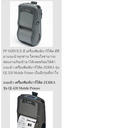
PP SERVICE มี เครื่องพิมพ์บาร์โค้ด ดีดี
มาแนะนำทุกท่าน ใครสนใจสามารถ
สอบถามกันเข้ามาได้เลยพร้อมให้คำ
แนะนำ เครื่องพิมพ์บาร์โค้ด ZEBRA รุ่น
QL320 Mobile Printer เป็นอีกรุ่นที่น่าใจ
แนะนำ เครื่องพิมพ์บาร์โค้ด ZEBRA
รุ่น QL420 Mobile Printer