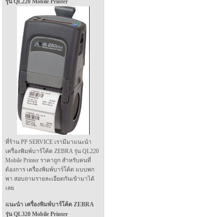
รุ่น QL220 Mobile Printer
ที่ร้าน PP SERVICE เรามีมาแนะนำ
เครื่องพิมพ์บาร์โค้ด ZEBRA รุ่น QL220
Mobile Printer ราคาถูก สำหรับคนที่
ต้องการ เครื่องพิมพ์บาร์โค้ด แบบพก
พา สอบถามรายละเอียดกันเข้ามาได้
เลย
แนะนำ เครื่องพิมพ์บาร์โค้ด ZEBRA
รุ่น QL320 Mobile Printer