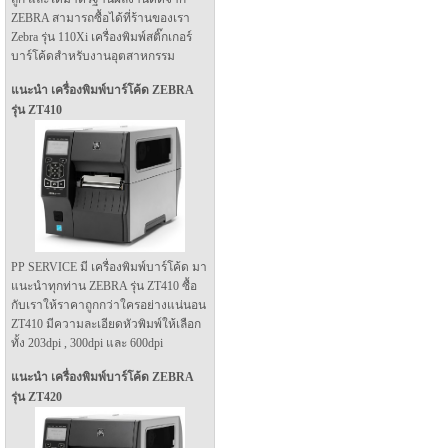
ZEBRA สามารถซื้อได้ที่ร้านของเรา
Zebra รุ่น 110Xi เครื่องพิมพ์สติ๊กเกอร์
บาร์โค้ดสำหรับงานอุตสาหกรรม
แนะนำ เครื่องพิมพ์บาร์โค้ด ZEBRA
รุ่น ZT410
PP SERVICE มี เครื่องพิมพ์บาร์โค้ด มา
แนะนำทุกท่าน ZEBRA รุ่น ZT410 ซื้อ
กับเราให้ราคาถูกกว่าใครอย่างแน่นอน
ZT410 มีความละเอียดหัวพิมพ์ให้เลือก
ทั้ง 203dpi , 300dpi และ 600dpi
แนะนำ เครื่องพิมพ์บาร์โค้ด ZEBRA
รุ่น ZT420