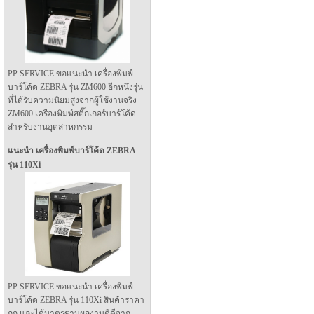
PP SERVICE ขอแนะนำ เครื่องพิมพ์
บาร์โค้ด ZEBRA รุ่น ZM600 อีกหนึ่งรุ่น
ที่ได้รับความนิยมสูงจากผู้ใช้งานจริง
ZM600 เครื่องพิมพ์สติ๊กเกอร์บาร์โค้ด
สำหรับงานอุตสาหกรรม
แนะนำ เครื่องพิมพ์บาร์โค้ด ZEBRA
รุ่น 110Xi
PP SERVICE ขอแนะนำ เครื่องพิมพ์
บาร์โค้ด ZEBRA รุ่น 110Xi สินค้าราคา
ถูก และได้มาตรฐานผลงานดีดีจาก