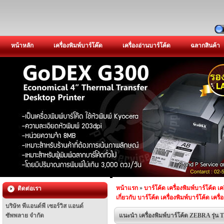
หน้าหลัก
เครื่องพิมพ์บาร์โค๊ด
เครื่องอ่านบาร์โค้ด
ฉลากสินค้า
หน้าแรก
»
บาร์โค้ด เครื่องพิมพ์บาร์โค้ด เค
ติดต่อเรา
เกี่ยวกับ บาร์โค้ด เครื่องพิมพ์บาร์โค้ด เครื
บริษัท พีแอนด์พี เซอร์วิส แอนด์
ซัพพลาย จำกัด
แนะนำ เครื่องพิมพ์บาร์โค้ด ZEBRA รุ่น 