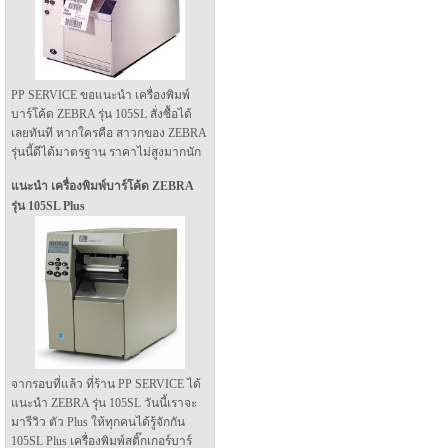
PP SERVICE ขอแนะนำ เครื่องพิมพ์
บาร์โค้ด ZEBRA รุ่น 105SL สั่งซื้อได้
เลยทันที หากใครคือ สาวกของ ZEBRA
รุ่นนี้ดีได้มาตรฐาน ราคาไม่สูงมากนัก
แนะนำ เครื่องพิมพ์บาร์โค้ด ZEBRA
รุ่น 105SL Plus
จากรอบที่แล้ว ที่ร้าน PP SERVICE ได้
แนะนำ ZEBRA รุ่น 105SL วันนี้เราจะ
มารีวิว ตัว Plus ให้ทุกคนได้รู้จักกัน
105SL Plus เครื่องพิมพ์สติ๊กเกอร์บาร์