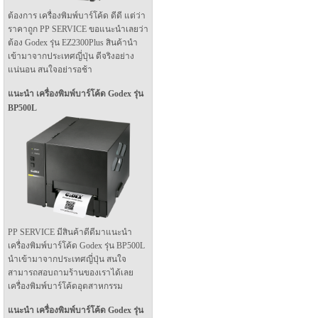
ต้องการ เครื่องพิมพ์บาร์โค้ด ดีดี แต่ว่า
ราคาถูก PP SERVICE ขอแนะนำเลยว่า
ต้อง Godex รุ่น EZ2300Plus สินค้านำ
เข้ามาจากประเทศญี่ปุ่น ดีจริงอย่าง
แน่นอน สนใจอย่ารอช้า
แนะนำ เครื่องพิมพ์บาร์โค้ด Godex รุ่น
BP500L
PP SERVICE มีสินค้าดีดีมาแนะนำ
เครื่องพิมพ์บาร์โค้ด Godex รุ่น BP500L
นำเข้ามาจากประเทศญี่ปุ่น สนใจ
สามารถสอบถามร้านของเราได้เลย
เครื่องพิมพ์บาร์โค้ดอุตสาหกรรม
แนะนำ เครื่องพิมพ์บาร์โค้ด Godex รุ่น