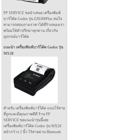
PP SERVICE ขอนำเสนอ เครื่องพิมพ์
บาร์โค้ด Godex รุ่น EZ6300Plus สนใจ
สามารถสอบถามราคาได้ที่ร้านของเรา
พร้อมให้คำปรึกษาทุกทาน เกี่ยวกับ
อุปกรณ์บาร์โค้ด
แนะนำ เครื่องพิมพ์บาร์โค้ด Godex รุ่น
MX20
สำหรับ เครื่องพิมพ์บาร์โค้ด แบบไร้สาย
ที่ถูกและมีคุณภาพดีดี ร้าน PP
SERVICE ขอแนะนำรุ่นนี้เลย
เครื่องพิมพ์บาร์โค้ด Godex รุ่น MX20
หน้ากว้าง 2 นิ้ว ไร้สายผ่าน Bluetooth