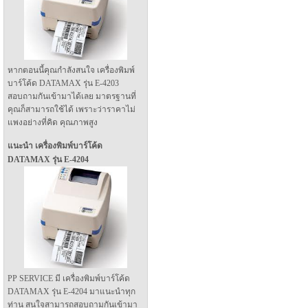
หากตอนนี้คุณกำลังสนใจ เครื่องพิมพ์
บาร์โค้ด DATAMAX รุ่น E-4203
สอบถามกันเข้ามาได้เลย มาตรฐานที่
คุณก็สามารถใช้ได้ เพราะว่าราคาไม่
แพงอย่างที่คิด คุณภาพสูง
แนะนำ เครื่องพิมพ์บาร์โค้ด
DATAMAX รุ่น E-4204
PP SERVICE มี เครื่องพิมพ์บาร์โค้ด
DATAMAX รุ่น E-4204 มาแนะนำทุก
ท่าน สนใจสามารถสอบถามกันเข้ามา