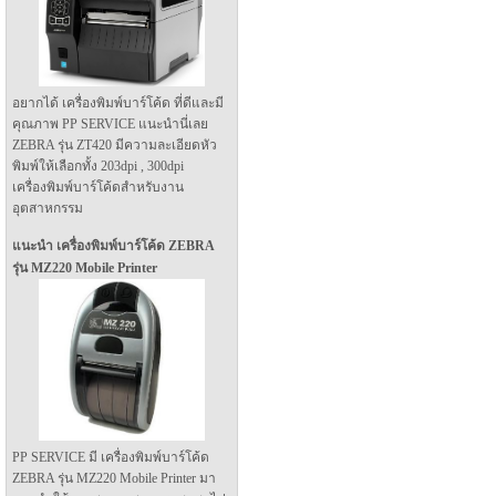
อยากได้ เครื่องพิมพ์บาร์โค้ด ที่ดีและมี
คุณภาพ PP SERVICE แนะนำนี่เลย
ZEBRA รุ่น ZT420 มีความละเอียดหัว
พิมพ์ให้เลือกทั้ง 203dpi , 300dpi
เครื่องพิมพ์บาร์โค้ดสำหรับงาน
อุตสาหกรรม
แนะนำ เครื่องพิมพ์บาร์โค้ด ZEBRA
รุ่น MZ220 Mobile Printer
PP SERVICE มี เครื่องพิมพ์บาร์โค้ด
ZEBRA รุ่น MZ220 Mobile Printer มา