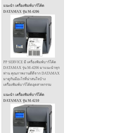
แนะนำ เครื่องพิมพ์บาร์โค้ด
DATAMAX รุ่น M-4206
PP SERVICE มี เครื่องพิมพ์บาร์โค้ด
DATAMAX รุ่น M-4206 มาแนะนำทุก
ท่าน คุณภาพงานดีดีจาก DATAMAX
มาดูกันมีอะไรที่น่าสนใจบ้าง
เครื่องพิมพ์บาร์โค้ดอุตสาหกรรม
แนะนำ เครื่องพิมพ์บาร์โค้ด
DATAMAX รุ่น M-4210