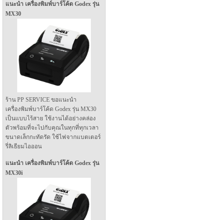
แนะนำ เครื่องพิมพ์บาร์โค้ด Godex รุ่น
MX30
ร้าน PP SERVICE ขอแนะนำ
เครื่องพิมพ์บาร์โค้ด Godex รุ่น MX30
เป็นแบบไร้สาย ใช้งานได้อย่างคล่อง
ตัวพร้อมที่จะไปกับคุณในทุกที่ทุกเวลา
ขนาดเล็กกะทัดรัด ใช้ไฟจากแบตเตอร์
รี่ลิเธียมไอออน
แนะนำ เครื่องพิมพ์บาร์โค้ด Godex รุ่น
MX30i