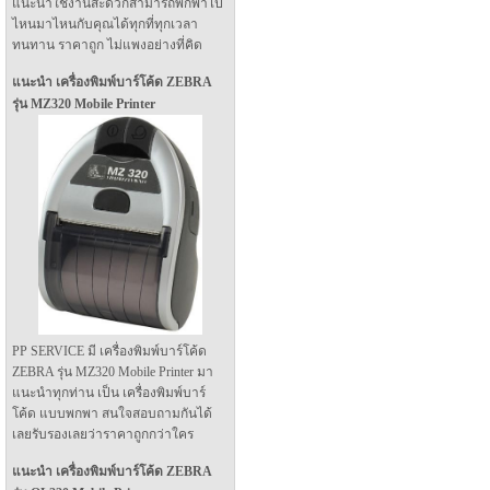
แนะนำใช้งานสะดวกสามารถพกพาไป
ไหนมาไหนกับคุณได้ทุกที่ทุกเวลา
ทนทาน ราคาถูก ไม่แพงอย่างที่คิด
แนะนำ เครื่องพิมพ์บาร์โค้ด ZEBRA
รุ่น MZ320 Mobile Printer
PP SERVICE มี เครื่องพิมพ์บาร์โค้ด
ZEBRA รุ่น MZ320 Mobile Printer มา
แนะนำทุกท่าน เป็น เครื่องพิมพ์บาร์
โค้ด แบบพกพา สนใจสอบถามกันได้
เลยรับรองเลยว่าราคาถูกกว่าใคร
แนะนำ เครื่องพิมพ์บาร์โค้ด ZEBRA