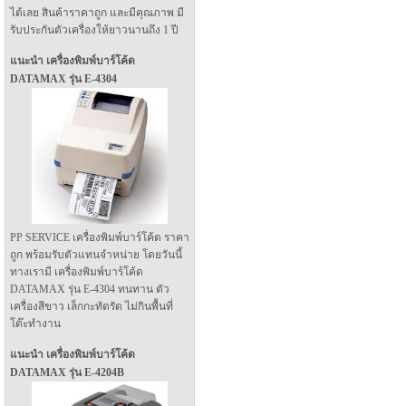
ได้เลย สินค้าราคาถูก และมีคุณภาพ มี
รับประกันตัวเครื่องให้ยาวนานถึง 1 ปี
แนะนำ เครื่องพิมพ์บาร์โค้ด
DATAMAX รุ่น E-4304
PP SERVICE เครื่องพิมพ์บาร์โค้ด ราคา
ถูก พร้อมรับตัวแทนจำหน่าย โดยวันนี้
ทางเรามี เครื่องพิมพ์บาร์โค้ด
DATAMAX รุ่น E-4304 ทนทาน ตัว
เครื่องสีขาว เล็กกะทัดรัด ไม่กินพื้นที่
โต๊ะทำงาน
แนะนำ เครื่องพิมพ์บาร์โค้ด
DATAMAX รุ่น E-4204B