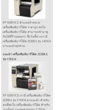
PP SERVICE ตัวแทนจำหน่าย
เครื่องพิมพ์บาร์โค้ด ราคาถูก สนใจ
เครื่องพิมพ์บาร์โค้ด สามารถเข้ามาดู
กันได้ที่ร้านของเรา ซึ่งวันนี้ทางเรามี
เครื่องพิมพ์บาร์โค้ด ZEBRA รุ่น 140XI4
มาแนะนำทุกท่าน
แนะนำ เครื่องพิมพ์บาร์โค้ด ZEBRA
รุ่น 170XI4
PP SERVICE เรามี เครื่องพิมพ์บาร์โค้ด
ZEBRA รุ่น 170XI4 มาแนะนำ สำหรับ
คนที่สนใจ เครื่องพิมพ์บาร์โค้ด สำหรับ
งานใหญ่ งานอุตสาหกรรม 170XI4