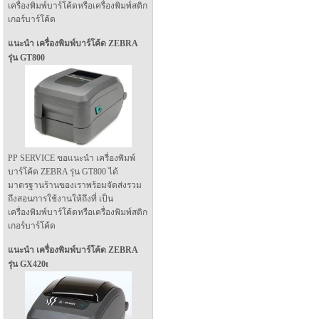
เครื่องพิมพ์บาร์โค้ดหรือเครื่องพิมพ์สติก
เกอร์บาร์โค้ด
แนะนำ เครื่องพิมพ์บาร์โค้ด ZEBRA
รุ่น GT800
PP SERVICE ขอแนะนำ เครื่องพิมพ์
บาร์โค้ด ZEBRA รุ่น GT800 ได้
มาตรฐานร้านของเราพร้อมจัดส่งรวม
ถึงสอนการใช้งานให้ถึงที่ เป็น
เครื่องพิมพ์บาร์โค้ดหรือเครื่องพิมพ์สติก
เกอร์บาร์โค้ด
แนะนำ เครื่องพิมพ์บาร์โค้ด ZEBRA
รุ่น GX420t