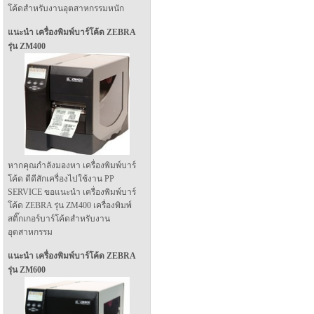
โค้ดสำหรับงานอุตสาหกรรมหนัก
แนะนำ เครื่องพิมพ์บาร์โค้ด ZEBRA
รุ่น ZM400
หากคุณกำลังมองหา เครื่องพิมพ์บาร์
โค้ด ดีดีสักเครื่องไปใช้งาน PP
SERVICE ขอแนะนำ เครื่องพิมพ์บาร์
โค้ด ZEBRA รุ่น ZM400 เครื่องพิมพ์
สติ๊กเกอร์บาร์โค้ดสำหรับงาน
อุตสาหกรรม
แนะนำ เครื่องพิมพ์บาร์โค้ด ZEBRA
รุ่น ZM600