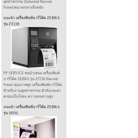
อุตสาหกรรม (Industrial Barcode
Printer)ขนาดกลางถึงหนัก
แนะนำ เครื่องพิมพ์บาร์โค้ด ZEBRA
รุ่น ZT230
PP SERVICE ขอนำเสนอ เครื่องพิมพ์
บาร์โค้ด ZEBRA รุ่น ZT230 Barcode
Printer คุณภาพสูง เครื่องพิมพ์บาร์โค้ด
สำหรับงานอุตสาหกรรม ตัวถังและฝา
ครอบเป็นโลหะ ความทนทานสูง
แนะนำ เครื่องพิมพ์บาร์โค้ด ZEBRA
รุ่น 105SL