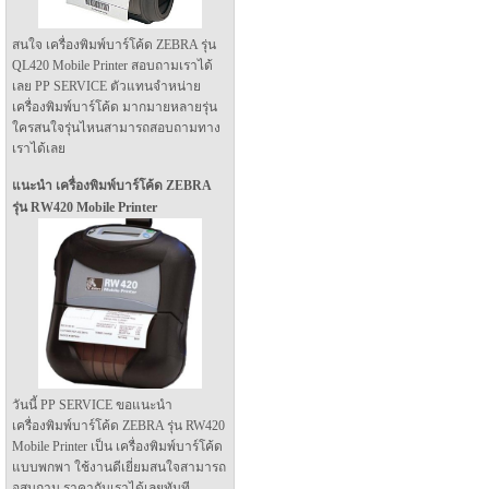
สนใจ เครื่องพิมพ์บาร์โค้ด ZEBRA รุ่น
QL420 Mobile Printer สอบถามเราได้
เลย PP SERVICE ตัวแทนจำหน่าย
เครื่องพิมพ์บาร์โค้ด มากมายหลายรุ่น
ใครสนใจรุ่นไหนสามารถสอบถามทาง
เราได้เลย
แนะนำ เครื่องพิมพ์บาร์โค้ด ZEBRA
รุ่น RW420 Mobile Printer
วันนี้ PP SERVICE ขอแนะนำ
เครื่องพิมพ์บาร์โค้ด ZEBRA รุ่น RW420
Mobile Printer เป็น เครื่องพิมพ์บาร์โค้ด
แบบพกพา ใช้งานดีเยี่ยมสนใจสามารถ
อสบถาม ราคากับเราได้เลยทันที