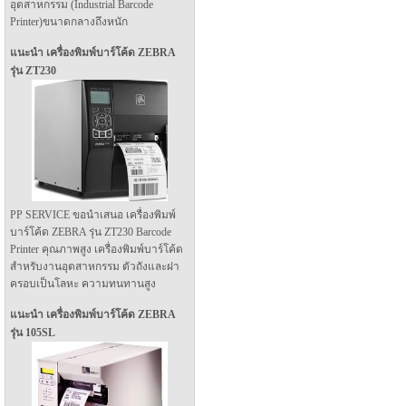
อุตสาหกรรม (Industrial Barcode
Printer)ขนาดกลางถึงหนัก
แนะนำ เครื่องพิมพ์บาร์โค้ด ZEBRA
รุ่น ZT230
PP SERVICE ขอนำเสนอ เครื่องพิมพ์
บาร์โค้ด ZEBRA รุ่น ZT230 Barcode
Printer คุณภาพสูง เครื่องพิมพ์บาร์โค้ด
สำหรับงานอุตสาหกรรม ตัวถังและฝา
ครอบเป็นโลหะ ความทนทานสูง
แนะนำ เครื่องพิมพ์บาร์โค้ด ZEBRA
รุ่น 105SL