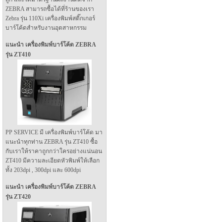
ZEBRA สามารถซื้อได้ที่ร้านของเรา
Zebra รุ่น 110Xi เครื่องพิมพ์สติ๊กเกอร์
บาร์โค้ดสำหรับงานอุตสาหกรรม
แนะนำ เครื่องพิมพ์บาร์โค้ด ZEBRA
รุ่น ZT410
PP SERVICE มี เครื่องพิมพ์บาร์โค้ด มา
แนะนำทุกท่าน ZEBRA รุ่น ZT410 ซื้อ
กับเราให้ราคาถูกกว่าใครอย่างแน่นอน
ZT410 มีความละเอียดหัวพิมพ์ให้เลือก
ทั้ง 203dpi , 300dpi และ 600dpi
แนะนำ เครื่องพิมพ์บาร์โค้ด ZEBRA
รุ่น ZT420