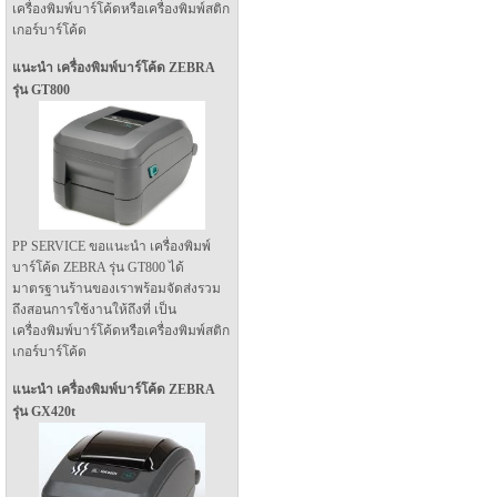
เครื่องพิมพ์บาร์โค้ดหรือเครื่องพิมพ์สติก
เกอร์บาร์โค้ด
แนะนำ เครื่องพิมพ์บาร์โค้ด ZEBRA
รุ่น GT800
PP SERVICE ขอแนะนำ เครื่องพิมพ์
บาร์โค้ด ZEBRA รุ่น GT800 ได้
มาตรฐานร้านของเราพร้อมจัดส่งรวม
ถึงสอนการใช้งานให้ถึงที่ เป็น
เครื่องพิมพ์บาร์โค้ดหรือเครื่องพิมพ์สติก
เกอร์บาร์โค้ด
แนะนำ เครื่องพิมพ์บาร์โค้ด ZEBRA
รุ่น GX420t