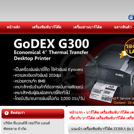
หน้าหลัก
เครื่องพิมพ์บาร์โค๊ด
เครื่องอ่านบาร์โค้ด
ฉลากสินค้า
หน้าแรก
»
บาร์โค้ด เครื่องพิมพ์บาร์โค้ด เค
ติดต่อเรา
เกี่ยวกับ บาร์โค้ด เครื่องพิมพ์บาร์โค้ด เครื
บริษัท พีแอนด์พี เซอร์วิส แอนด์
ซัพพลาย จำกัด
แนะนำ เครื่องพิมพ์บาร์โค้ด ZEBRA รุ่น 