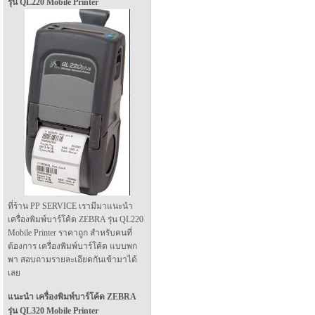
รุ่น QL220 Mobile Printer
ที่ร้าน PP SERVICE เรามีมาแนะนำ
เครื่องพิมพ์บาร์โค้ด ZEBRA รุ่น QL220
Mobile Printer ราคาถูก สำหรับคนที่
ต้องการ เครื่องพิมพ์บาร์โค้ด แบบพก
พา สอบถามรายละเอียดกันเข้ามาได้
เลย
แนะนำ เครื่องพิมพ์บาร์โค้ด ZEBRA
รุ่น QL320 Mobile Printer