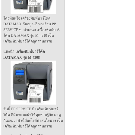
ใครที่สนใจ เครื่องพิมพ์บาร์โค้ด
DATAMAX กันอยู่ละก็ ทางร้าน PP
SERVICE ขอนำเสนอ เครื่องพิมพ์บาร์
โค้ด DATAMAX รุ่น M-4210 เป็น
เครื่องพิมพ์บาร์โค้ดอุตสาหกรรม
แนะนำ เครื่องพิมพ์บาร์โค้ด
DATAMAX รุ่น M-4308
วันนี้ PP SERVICE มี เครื่องพิมพ์บาร์
โค้ด ดีดีมาแนะนำให้ทุกท่านรู้จัก มาดู
กันเลยว่าตัวนี้มีอะไรที่น่าสนใจบ้าง เป็น
เครื่องพิมพ์บาร์โค้ดอุตสาหกรรม