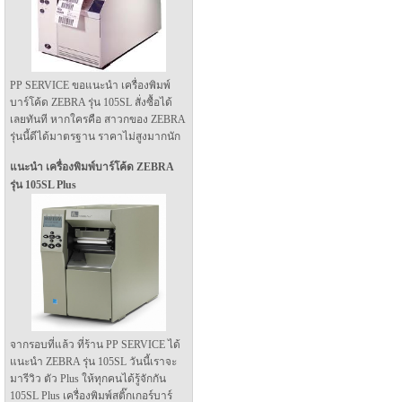
PP SERVICE ขอแนะนำ เครื่องพิมพ์
บาร์โค้ด ZEBRA รุ่น 105SL สั่งซื้อได้
เลยทันที หากใครคือ สาวกของ ZEBRA
รุ่นนี้ดีได้มาตรฐาน ราคาไม่สูงมากนัก
แนะนำ เครื่องพิมพ์บาร์โค้ด ZEBRA
รุ่น 105SL Plus
จากรอบที่แล้ว ที่ร้าน PP SERVICE ได้
แนะนำ ZEBRA รุ่น 105SL วันนี้เราจะ
มารีวิว ตัว Plus ให้ทุกคนได้รู้จักกัน
105SL Plus เครื่องพิมพ์สติ๊กเกอร์บาร์