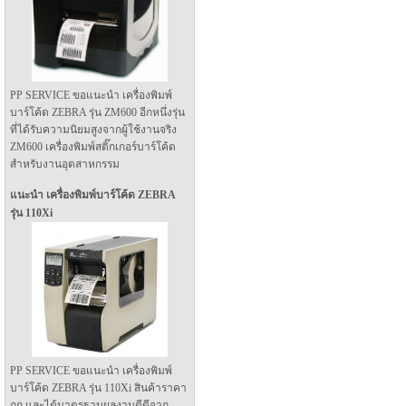
PP SERVICE ขอแนะนำ เครื่องพิมพ์
บาร์โค้ด ZEBRA รุ่น ZM600 อีกหนึ่งรุ่น
ที่ได้รับความนิยมสูงจากผู้ใช้งานจริง
ZM600 เครื่องพิมพ์สติ๊กเกอร์บาร์โค้ด
สำหรับงานอุตสาหกรรม
แนะนำ เครื่องพิมพ์บาร์โค้ด ZEBRA
รุ่น 110Xi
PP SERVICE ขอแนะนำ เครื่องพิมพ์
บาร์โค้ด ZEBRA รุ่น 110Xi สินค้าราคา
ถูก และได้มาตรฐานผลงานดีดีจาก