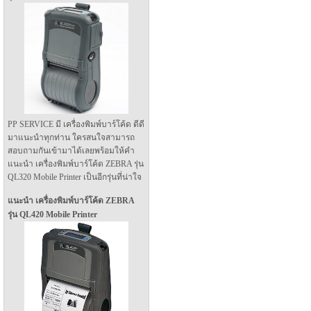
PP SERVICE มี เครื่องพิมพ์บาร์โค้ด ดีดี
มาแนะนำทุกท่าน ใครสนใจสามารถ
สอบถามกันเข้ามาได้เลยพร้อมให้คำ
แนะนำ เครื่องพิมพ์บาร์โค้ด ZEBRA รุ่น
QL320 Mobile Printer เป็นอีกรุ่นที่น่าใจ
แนะนำ เครื่องพิมพ์บาร์โค้ด ZEBRA
รุ่น QL420 Mobile Printer