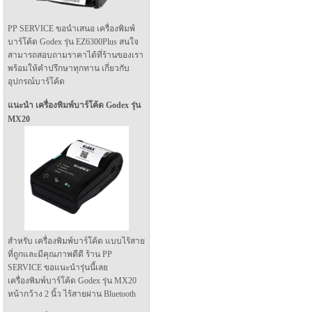
PP SERVICE ขอนำเสนอ เครื่องพิมพ์
บาร์โค้ด Godex รุ่น EZ6300Plus สนใจ
สามารถสอบถามราคาได้ที่ร้านของเรา
พร้อมให้คำปรึกษาทุกทาน เกี่ยวกับ
อุปกรณ์บาร์โค้ด
แนะนำ เครื่องพิมพ์บาร์โค้ด Godex รุ่น
MX20
สำหรับ เครื่องพิมพ์บาร์โค้ด แบบไร้สาย
ที่ถูกและมีคุณภาพดีดี ร้าน PP
SERVICE ขอแนะนำรุ่นนี้เลย
เครื่องพิมพ์บาร์โค้ด Godex รุ่น MX20
หน้ากว้าง 2 นิ้ว ไร้สายผ่าน Bluetooth