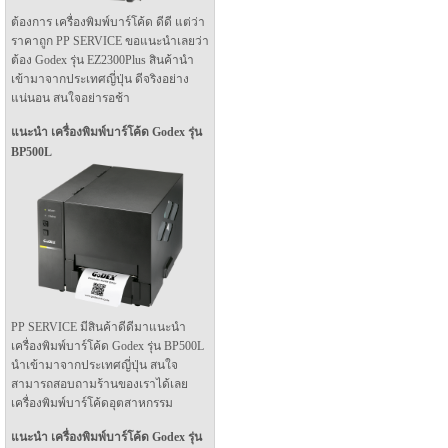
ต้องการ เครื่องพิมพ์บาร์โค้ด ดีดี แต่ว่า
ราคาถูก PP SERVICE ขอแนะนำเลยว่า
ต้อง Godex รุ่น EZ2300Plus สินค้านำ
เข้ามาจากประเทศญี่ปุ่น ดีจริงอย่าง
แน่นอน สนใจอย่ารอช้า
แนะนำ เครื่องพิมพ์บาร์โค้ด Godex รุ่น
BP500L
PP SERVICE มีสินค้าดีดีมาแนะนำ
เครื่องพิมพ์บาร์โค้ด Godex รุ่น BP500L
นำเข้ามาจากประเทศญี่ปุ่น สนใจ
สามารถสอบถามร้านของเราได้เลย
เครื่องพิมพ์บาร์โค้ดอุตสาหกรรม
แนะนำ เครื่องพิมพ์บาร์โค้ด Godex รุ่น