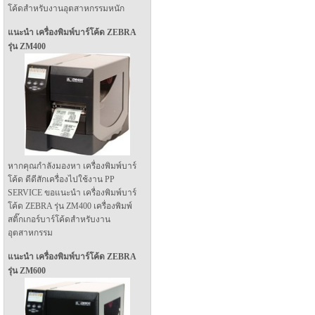
โค้ดสำหรับงานอุตสาหกรรมหนัก
แนะนำ เครื่องพิมพ์บาร์โค้ด ZEBRA
รุ่น ZM400
หากคุณกำลังมองหา เครื่องพิมพ์บาร์
โค้ด ดีดีสักเครื่องไปใช้งาน PP
SERVICE ขอแนะนำ เครื่องพิมพ์บาร์
โค้ด ZEBRA รุ่น ZM400 เครื่องพิมพ์
สติ๊กเกอร์บาร์โค้ดสำหรับงาน
อุตสาหกรรม
แนะนำ เครื่องพิมพ์บาร์โค้ด ZEBRA
รุ่น ZM600