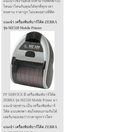
แนะนำใช้งานสะดวกสามารถพกพาไป
ไหนมาไหนกับคุณได้ทุกที่ทุกเวลา
ทนทาน ราคาถูก ไม่แพงอย่างที่คิด
แนะนำ เครื่องพิมพ์บาร์โค้ด ZEBRA
รุ่น MZ320 Mobile Printer
PP SERVICE มี เครื่องพิมพ์บาร์โค้ด
ZEBRA รุ่น MZ320 Mobile Printer มา
แนะนำทุกท่าน เป็น เครื่องพิมพ์บาร์
โค้ด แบบพกพา สนใจสอบถามกันได้
เลยรับรองเลยว่าราคาถูกกว่าใคร
แนะนำ เครื่องพิมพ์บาร์โค้ด ZEBRA