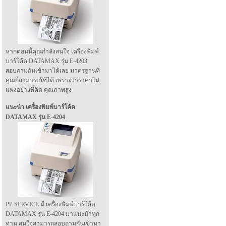
หากตอนนี้คุณกำลังสนใจ เครื่องพิมพ์
บาร์โค้ด DATAMAX รุ่น E-4203
สอบถามกันเข้ามาได้เลย มาตรฐานที่
คุณก็สามารถใช้ได้ เพราะว่าราคาไม่
แพงอย่างที่คิด คุณภาพสูง
แนะนำ เครื่องพิมพ์บาร์โค้ด
DATAMAX รุ่น E-4204
PP SERVICE มี เครื่องพิมพ์บาร์โค้ด
DATAMAX รุ่น E-4204 มาแนะนำทุก
ท่าน สนใจสามารถสอบถามกันเข้ามา