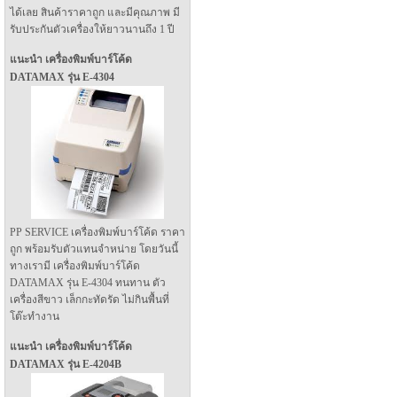
ได้เลย สินค้าราคาถูก และมีคุณภาพ มี
รับประกันตัวเครื่องให้ยาวนานถึง 1 ปี
แนะนำ เครื่องพิมพ์บาร์โค้ด
DATAMAX รุ่น E-4304
PP SERVICE เครื่องพิมพ์บาร์โค้ด ราคา
ถูก พร้อมรับตัวแทนจำหน่าย โดยวันนี้
ทางเรามี เครื่องพิมพ์บาร์โค้ด
DATAMAX รุ่น E-4304 ทนทาน ตัว
เครื่องสีขาว เล็กกะทัดรัด ไม่กินพื้นที่
โต๊ะทำงาน
แนะนำ เครื่องพิมพ์บาร์โค้ด
DATAMAX รุ่น E-4204B