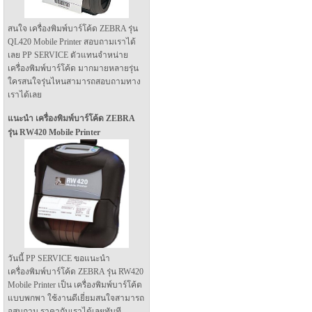
สนใจ เครื่องพิมพ์บาร์โค้ด ZEBRA รุ่น
QL420 Mobile Printer สอบถามเราได้
เลย PP SERVICE ตัวแทนจำหน่าย
เครื่องพิมพ์บาร์โค้ด มากมายหลายรุ่น
ใครสนใจรุ่นไหนสามารถสอบถามทาง
เราได้เลย
แนะนำ เครื่องพิมพ์บาร์โค้ด ZEBRA
รุ่น RW420 Mobile Printer
วันนี้ PP SERVICE ขอแนะนำ
เครื่องพิมพ์บาร์โค้ด ZEBRA รุ่น RW420
Mobile Printer เป็น เครื่องพิมพ์บาร์โค้ด
แบบพกพา ใช้งานดีเยี่ยมสนใจสามารถ
อสบถาม ราคากับเราได้เลยทันที