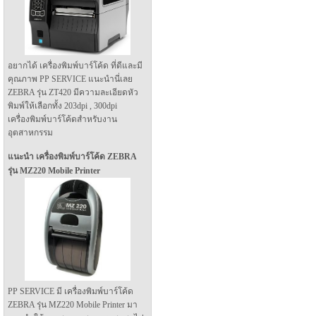
อยากได้ เครื่องพิมพ์บาร์โค้ด ที่ดีและมี
คุณภาพ PP SERVICE แนะนำนี่เลย
ZEBRA รุ่น ZT420 มีความละเอียดหัว
พิมพ์ให้เลือกทั้ง 203dpi , 300dpi
เครื่องพิมพ์บาร์โค้ดสำหรับงาน
อุตสาหกรรม
แนะนำ เครื่องพิมพ์บาร์โค้ด ZEBRA
รุ่น MZ220 Mobile Printer
PP SERVICE มี เครื่องพิมพ์บาร์โค้ด
ZEBRA รุ่น MZ220 Mobile Printer มา