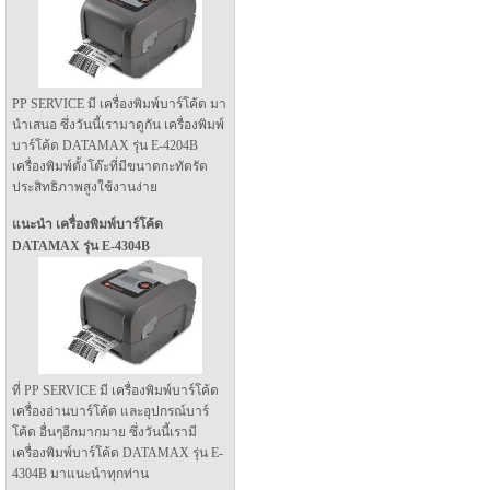
PP SERVICE มี เครื่องพิมพ์บาร์โค้ด มา
นำเสนอ ซึ่งวันนี้เรามาดูกัน เครื่องพิมพ์
บาร์โค้ด DATAMAX รุ่น E-4204B
เครื่องพิมพ์ตั้งโต๊ะที่มีขนาดกะทัดรัด
ประสิทธิภาพสูงใช้งานง่าย
แนะนำ เครื่องพิมพ์บาร์โค้ด
DATAMAX รุ่น E-4304B
ที่ PP SERVICE มี เครื่องพิมพ์บาร์โค้ด
เครื่องอ่านบาร์โค้ด และอุปกรณ์บาร์
โค้ด อื่นๆอีกมากมาย ซึ่งวันนี้เรามี
เครื่องพิมพ์บาร์โค้ด DATAMAX รุ่น E-
4304B มาแนะนำทุกท่าน