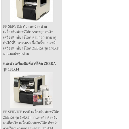
PP SERVICE ตัวแทนจำหน่าย
เครื่องพิมพ์บาร์โค้ด ราคาถูก สนใจ
เครื่องพิมพ์บาร์โค้ด สามารถเข้ามาดู
กันได้ที่ร้านของเรา ซึ่งวันนี้ทางเรามี
เครื่องพิมพ์บาร์โค้ด ZEBRA รุ่น 140XI4
มาแนะนำทุกท่าน
แนะนำ เครื่องพิมพ์บาร์โค้ด ZEBRA
รุ่น 170XI4
PP SERVICE เรามี เครื่องพิมพ์บาร์โค้ด
ZEBRA รุ่น 170XI4 มาแนะนำ สำหรับ
คนที่สนใจ เครื่องพิมพ์บาร์โค้ด สำหรับ
งานใหญ่ งานอุตสาหกรรม 170XI4