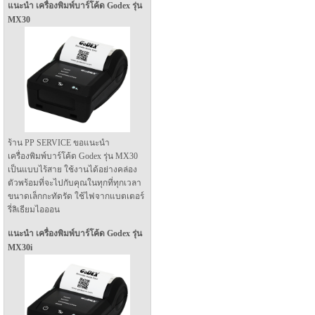
แนะนำ เครื่องพิมพ์บาร์โค้ด Godex รุ่น
MX30
ร้าน PP SERVICE ขอแนะนำ
เครื่องพิมพ์บาร์โค้ด Godex รุ่น MX30
เป็นแบบไร้สาย ใช้งานได้อย่างคล่อง
ตัวพร้อมที่จะไปกับคุณในทุกที่ทุกเวลา
ขนาดเล็กกะทัดรัด ใช้ไฟจากแบตเตอร์
รี่ลิเธียมไอออน
แนะนำ เครื่องพิมพ์บาร์โค้ด Godex รุ่น
MX30i