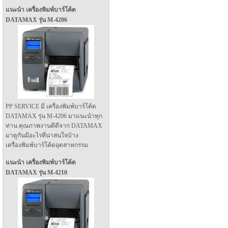
แนะนำ เครื่องพิมพ์บาร์โค้ด
DATAMAX รุ่น M-4206
PP SERVICE มี เครื่องพิมพ์บาร์โค้ด
DATAMAX รุ่น M-4206 มาแนะนำทุก
ท่าน คุณภาพงานดีดีจาก DATAMAX
มาดูกันมีอะไรที่น่าสนใจบ้าง
เครื่องพิมพ์บาร์โค้ดอุตสาหกรรม
แนะนำ เครื่องพิมพ์บาร์โค้ด
DATAMAX รุ่น M-4210