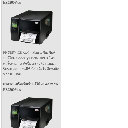
EZ6200Plus
PP SERVICE ขอนำเสนอ เครื่องพิมพ์
บาร์โค้ด Godex รุ่น EZ6200Plus ใคร
สนใจสามารถสั่งซื้อได้เลยที่ร้านของเรา
รับรองเลยว่ารุ่นนี้ซื้อไปแล้วไม่มีทางผิด
หวัง แน่นอน
แนะนำ เครื่องพิมพ์บาร์โค้ด Godex รุ่น
EZ6300Plus