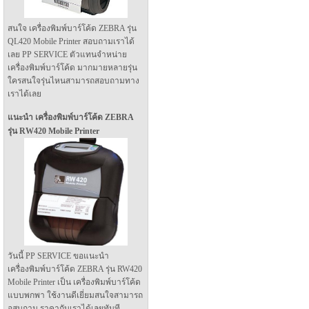
สนใจ เครื่องพิมพ์บาร์โค้ด ZEBRA รุ่น
QL420 Mobile Printer สอบถามเราได้
เลย PP SERVICE ตัวแทนจำหน่าย
เครื่องพิมพ์บาร์โค้ด มากมายหลายรุ่น
ใครสนใจรุ่นไหนสามารถสอบถามทาง
เราได้เลย
แนะนำ เครื่องพิมพ์บาร์โค้ด ZEBRA
รุ่น RW420 Mobile Printer
วันนี้ PP SERVICE ขอแนะนำ
เครื่องพิมพ์บาร์โค้ด ZEBRA รุ่น RW420
Mobile Printer เป็น เครื่องพิมพ์บาร์โค้ด
แบบพกพา ใช้งานดีเยี่ยมสนใจสามารถ
อสบถาม ราคากับเราได้เลยทันที