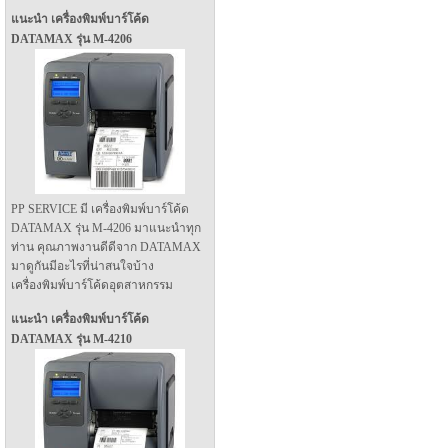
แนะนำ เครื่องพิมพ์บาร์โค้ด
DATAMAX รุ่น M-4206
PP SERVICE มี เครื่องพิมพ์บาร์โค้ด
DATAMAX รุ่น M-4206 มาแนะนำทุก
ท่าน คุณภาพงานดีดีจาก DATAMAX
มาดูกันมีอะไรที่น่าสนใจบ้าง
เครื่องพิมพ์บาร์โค้ดอุตสาหกรรม
แนะนำ เครื่องพิมพ์บาร์โค้ด
DATAMAX รุ่น M-4210