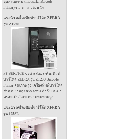
อุตสาหกรรม (Industrial Barcode
Printer)ขนาดกลางถึงหนัก
แนะนำ เครื่องพิมพ์บาร์โค้ด ZEBRA
รุ่น ZT230
PP SERVICE ขอนำเสนอ เครื่องพิมพ์
บาร์โค้ด ZEBRA รุ่น ZT230 Barcode
Printer คุณภาพสูง เครื่องพิมพ์บาร์โค้ด
สำหรับงานอุตสาหกรรม ตัวถังและฝา
ครอบเป็นโลหะ ความทนทานสูง
แนะนำ เครื่องพิมพ์บาร์โค้ด ZEBRA
รุ่น 105SL