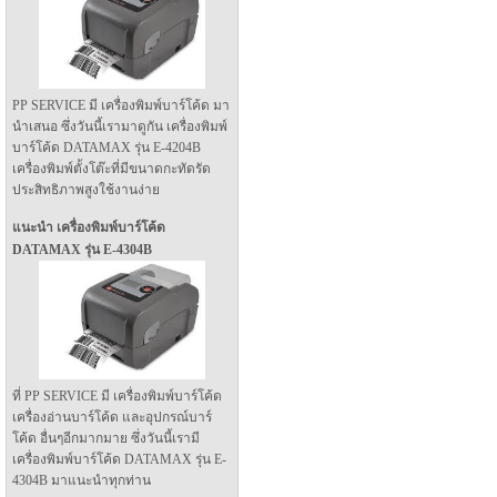
PP SERVICE มี เครื่องพิมพ์บาร์โค้ด มา
นำเสนอ ซึ่งวันนี้เรามาดูกัน เครื่องพิมพ์
บาร์โค้ด DATAMAX รุ่น E-4204B
เครื่องพิมพ์ตั้งโต๊ะที่มีขนาดกะทัดรัด
ประสิทธิภาพสูงใช้งานง่าย
แนะนำ เครื่องพิมพ์บาร์โค้ด
DATAMAX รุ่น E-4304B
ที่ PP SERVICE มี เครื่องพิมพ์บาร์โค้ด
เครื่องอ่านบาร์โค้ด และอุปกรณ์บาร์
โค้ด อื่นๆอีกมากมาย ซึ่งวันนี้เรามี
เครื่องพิมพ์บาร์โค้ด DATAMAX รุ่น E-
4304B มาแนะนำทุกท่าน