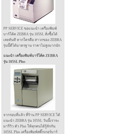
PP SERVICE ขอแนะนำ เครื่องพิมพ์
บาร์โค้ด ZEBRA รุ่น 105SL สั่งซื้อได้
เลยทันที หากใครคือ สาวกของ ZEBRA
รุ่นนี้ดีได้มาตรฐาน ราคาไม่สูงมากนัก
แนะนำ เครื่องพิมพ์บาร์โค้ด ZEBRA
รุ่น 105SL Plus
จากรอบที่แล้ว ที่ร้าน PP SERVICE ได้
แนะนำ ZEBRA รุ่น 105SL วันนี้เราจะ
มารีวิว ตัว Plus ให้ทุกคนได้รู้จักกัน
105SL Plus เครื่องพิมพ์สติ๊กเกอร์บาร์