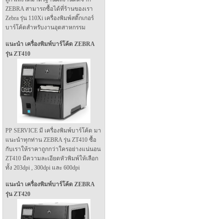
ZEBRA สามารถซื้อได้ที่ร้านของเรา
Zebra รุ่น 110Xi เครื่องพิมพ์สติ๊กเกอร์
บาร์โค้ดสำหรับงานอุตสาหกรรม
แนะนำ เครื่องพิมพ์บาร์โค้ด ZEBRA
รุ่น ZT410
PP SERVICE มี เครื่องพิมพ์บาร์โค้ด มา
แนะนำทุกท่าน ZEBRA รุ่น ZT410 ซื้อ
กับเราให้ราคาถูกกว่าใครอย่างแน่นอน
ZT410 มีความละเอียดหัวพิมพ์ให้เลือก
ทั้ง 203dpi , 300dpi และ 600dpi
แนะนำ เครื่องพิมพ์บาร์โค้ด ZEBRA
รุ่น ZT420