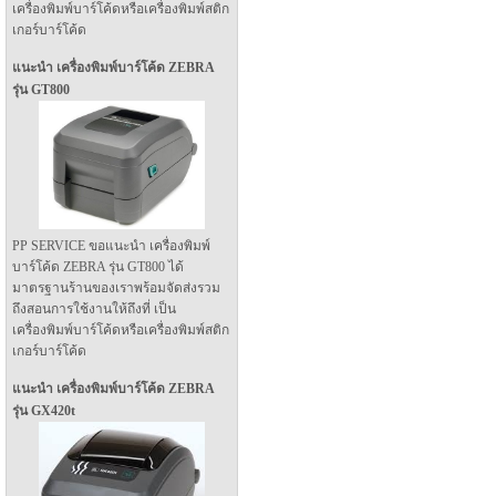
เครื่องพิมพ์บาร์โค้ดหรือเครื่องพิมพ์สติก
เกอร์บาร์โค้ด
แนะนำ เครื่องพิมพ์บาร์โค้ด ZEBRA
รุ่น GT800
PP SERVICE ขอแนะนำ เครื่องพิมพ์
บาร์โค้ด ZEBRA รุ่น GT800 ได้
มาตรฐานร้านของเราพร้อมจัดส่งรวม
ถึงสอนการใช้งานให้ถึงที่ เป็น
เครื่องพิมพ์บาร์โค้ดหรือเครื่องพิมพ์สติก
เกอร์บาร์โค้ด
แนะนำ เครื่องพิมพ์บาร์โค้ด ZEBRA
รุ่น GX420t