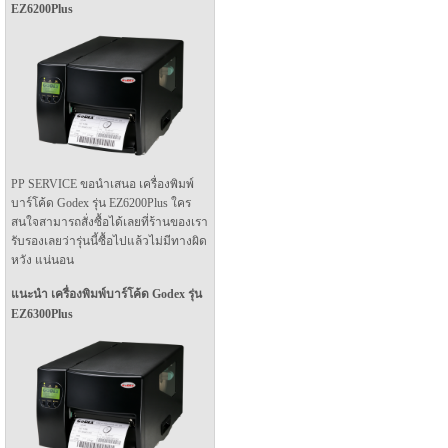
EZ6200Plus
PP SERVICE ขอนำเสนอ เครื่องพิมพ์
บาร์โค้ด Godex รุ่น EZ6200Plus ใคร
สนใจสามารถสั่งซื้อได้เลยที่ร้านของเรา
รับรองเลยว่ารุ่นนี้ซื้อไปแล้วไม่มีทางผิด
หวัง แน่นอน
แนะนำ เครื่องพิมพ์บาร์โค้ด Godex รุ่น
EZ6300Plus