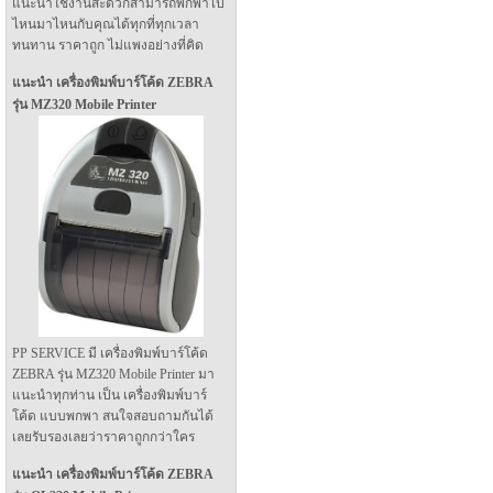
แนะนำใช้งานสะดวกสามารถพกพาไป
ไหนมาไหนกับคุณได้ทุกที่ทุกเวลา
ทนทาน ราคาถูก ไม่แพงอย่างที่คิด
แนะนำ เครื่องพิมพ์บาร์โค้ด ZEBRA
รุ่น MZ320 Mobile Printer
PP SERVICE มี เครื่องพิมพ์บาร์โค้ด
ZEBRA รุ่น MZ320 Mobile Printer มา
แนะนำทุกท่าน เป็น เครื่องพิมพ์บาร์
โค้ด แบบพกพา สนใจสอบถามกันได้
เลยรับรองเลยว่าราคาถูกกว่าใคร
แนะนำ เครื่องพิมพ์บาร์โค้ด ZEBRA