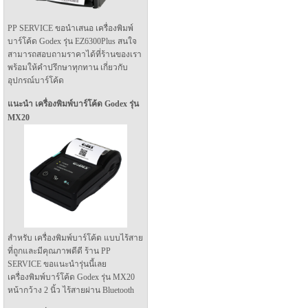
PP SERVICE ขอนำเสนอ เครื่องพิมพ์
บาร์โค้ด Godex รุ่น EZ6300Plus สนใจ
สามารถสอบถามราคาได้ที่ร้านของเรา
พร้อมให้คำปรึกษาทุกทาน เกี่ยวกับ
อุปกรณ์บาร์โค้ด
แนะนำ เครื่องพิมพ์บาร์โค้ด Godex รุ่น
MX20
สำหรับ เครื่องพิมพ์บาร์โค้ด แบบไร้สาย
ที่ถูกและมีคุณภาพดีดี ร้าน PP
SERVICE ขอแนะนำรุ่นนี้เลย
เครื่องพิมพ์บาร์โค้ด Godex รุ่น MX20
หน้ากว้าง 2 นิ้ว ไร้สายผ่าน Bluetooth