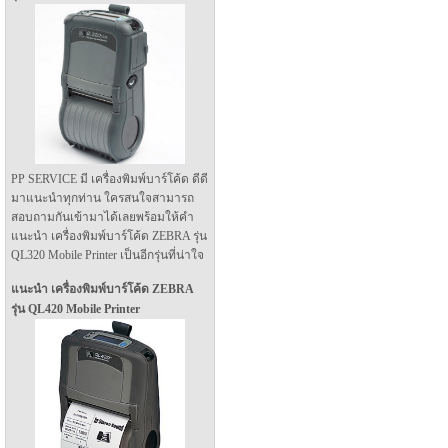
PP SERVICE มี เครื่องพิมพ์บาร์โค้ด ดีดี
มาแนะนำทุกท่าน ใครสนใจสามารถ
สอบถามกันเข้ามาได้เลยพร้อมให้คำ
แนะนำ เครื่องพิมพ์บาร์โค้ด ZEBRA รุ่น
QL320 Mobile Printer เป็นอีกรุ่นที่น่าใจ
แนะนำ เครื่องพิมพ์บาร์โค้ด ZEBRA
รุ่น QL420 Mobile Printer