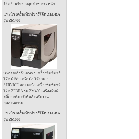
โค้ดสำหรับงานอุตสาหกรรมหนัก
แนะนำ เครื่องพิมพ์บาร์โค้ด ZEBRA
รุ่น ZM400
หากคุณกำลังมองหา เครื่องพิมพ์บาร์
โค้ด ดีดีสักเครื่องไปใช้งาน PP
SERVICE ขอแนะนำ เครื่องพิมพ์บาร์
โค้ด ZEBRA รุ่น ZM400 เครื่องพิมพ์
สติ๊กเกอร์บาร์โค้ดสำหรับงาน
อุตสาหกรรม
แนะนำ เครื่องพิมพ์บาร์โค้ด ZEBRA
รุ่น ZM600