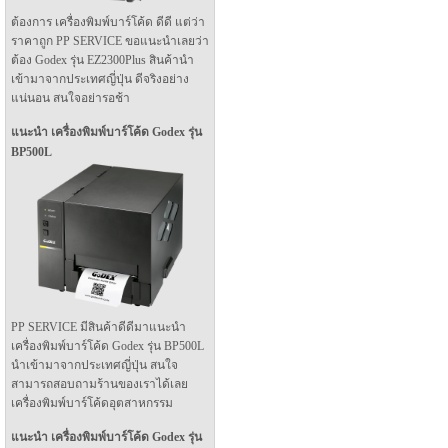
ต้องการ เครื่องพิมพ์บาร์โค้ด ดีดี แต่ว่า
ราคาถูก PP SERVICE ขอแนะนำเลยว่า
ต้อง Godex รุ่น EZ2300Plus สินค้านำ
เข้ามาจากประเทศญี่ปุ่น ดีจริงอย่าง
แน่นอน สนใจอย่ารอช้า
แนะนำ เครื่องพิมพ์บาร์โค้ด Godex รุ่น
BP500L
PP SERVICE มีสินค้าดีดีมาแนะนำ
เครื่องพิมพ์บาร์โค้ด Godex รุ่น BP500L
นำเข้ามาจากประเทศญี่ปุ่น สนใจ
สามารถสอบถามร้านของเราได้เลย
เครื่องพิมพ์บาร์โค้ดอุตสาหกรรม
แนะนำ เครื่องพิมพ์บาร์โค้ด Godex รุ่น