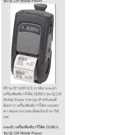
รุ่น QL220 Mobile Printer
ที่ร้าน PP SERVICE เรามีมาแนะนำ
เครื่องพิมพ์บาร์โค้ด ZEBRA รุ่น QL220
Mobile Printer ราคาถูก สำหรับคนที่
ต้องการ เครื่องพิมพ์บาร์โค้ด แบบพก
พา สอบถามรายละเอียดกันเข้ามาได้
เลย
แนะนำ เครื่องพิมพ์บาร์โค้ด ZEBRA
รุ่น QL320 Mobile Printer