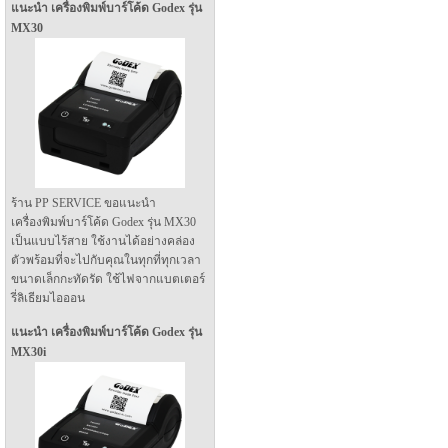
แนะนำ เครื่องพิมพ์บาร์โค้ด Godex รุ่น
MX30
ร้าน PP SERVICE ขอแนะนำ
เครื่องพิมพ์บาร์โค้ด Godex รุ่น MX30
เป็นแบบไร้สาย ใช้งานได้อย่างคล่อง
ตัวพร้อมที่จะไปกับคุณในทุกที่ทุกเวลา
ขนาดเล็กกะทัดรัด ใช้ไฟจากแบตเตอร์
รี่ลิเธียมไอออน
แนะนำ เครื่องพิมพ์บาร์โค้ด Godex รุ่น
MX30i