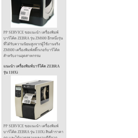
PP SERVICE ขอแนะนำ เครื่องพิมพ์
บาร์โค้ด ZEBRA รุ่น ZM600 อีกหนึ่งรุ่น
ที่ได้รับความนิยมสูงจากผู้ใช้งานจริง
ZM600 เครื่องพิมพ์สติ๊กเกอร์บาร์โค้ด
สำหรับงานอุตสาหกรรม
แนะนำ เครื่องพิมพ์บาร์โค้ด ZEBRA
รุ่น 110Xi
PP SERVICE ขอแนะนำ เครื่องพิมพ์
บาร์โค้ด ZEBRA รุ่น 110Xi สินค้าราคา
ถูก และได้มาตรฐานผลงานดีดีจาก