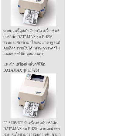
หากตอนนี้คุณกำลังสนใจ เครื่องพิมพ์
บาร์โค้ด DATAMAX รุ่น E-4203
สอบถามกันเข้ามาได้เลย มาตรฐานที่
คุณก็สามารถใช้ได้ เพราะว่าราคาไม่
แพงอย่างที่คิด คุณภาพสูง
แนะนำ เครื่องพิมพ์บาร์โค้ด
DATAMAX รุ่น E-4204
PP SERVICE มี เครื่องพิมพ์บาร์โค้ด
DATAMAX รุ่น E-4204 มาแนะนำทุก
ท่าน สนใจสามารถสอบถามกันเข้ามา