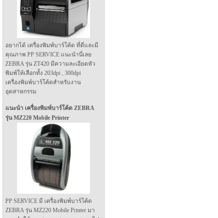
อยากได้ เครื่องพิมพ์บาร์โค้ด ที่ดีและมี
คุณภาพ PP SERVICE แนะนำนี่เลย
ZEBRA รุ่น ZT420 มีความละเอียดหัว
พิมพ์ให้เลือกทั้ง 203dpi , 300dpi
เครื่องพิมพ์บาร์โค้ดสำหรับงาน
อุตสาหกรรม
แนะนำ เครื่องพิมพ์บาร์โค้ด ZEBRA
รุ่น MZ220 Mobile Printer
PP SERVICE มี เครื่องพิมพ์บาร์โค้ด
ZEBRA รุ่น MZ220 Mobile Printer มา