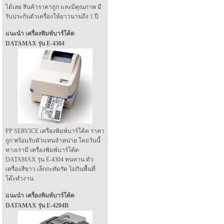
ได้เลย สินค้าราคาถูก และมีคุณภาพ มี
รับประกันตัวเครื่องให้ยาวนานถึง 1 ปี
แนะนำ เครื่องพิมพ์บาร์โค้ด
DATAMAX รุ่น E-4304
PP SERVICE เครื่องพิมพ์บาร์โค้ด ราคา
ถูก พร้อมรับตัวแทนจำหน่าย โดยวันนี้
ทางเรามี เครื่องพิมพ์บาร์โค้ด
DATAMAX รุ่น E-4304 ทนทาน ตัว
เครื่องสีขาว เล็กกะทัดรัด ไม่กินพื้นที่
โต๊ะทำงาน
แนะนำ เครื่องพิมพ์บาร์โค้ด
DATAMAX รุ่น E-4204B