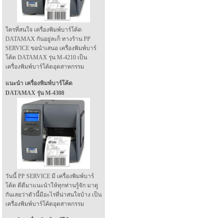
ใครที่สนใจ เครื่องพิมพ์บาร์โค้ด
DATAMAX กันอยู่ละก็ ทางร้าน PP
SERVICE ขอนำเสนอ เครื่องพิมพ์บาร์
โค้ด DATAMAX รุ่น M-4210 เป็น
เครื่องพิมพ์บาร์โค้ดอุตสาหกรรม
แนะนำ เครื่องพิมพ์บาร์โค้ด
DATAMAX รุ่น M-4308
วันนี้ PP SERVICE มี เครื่องพิมพ์บาร์
โค้ด ดีดีมาแนะนำให้ทุกท่านรู้จัก มาดู
กันเลยว่าตัวนี้มีอะไรที่น่าสนใจบ้าง เป็น
เครื่องพิมพ์บาร์โค้ดอุตสาหกรรม