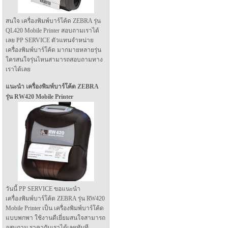
สนใจ เครื่องพิมพ์บาร์โค้ด ZEBRA รุ่น
QL420 Mobile Printer สอบถามเราได้
เลย PP SERVICE ตัวแทนจำหน่าย
เครื่องพิมพ์บาร์โค้ด มากมายหลายรุ่น
ใครสนใจรุ่นไหนสามารถสอบถามทาง
เราได้เลย
แนะนำ เครื่องพิมพ์บาร์โค้ด ZEBRA
รุ่น RW420 Mobile Printer
วันนี้ PP SERVICE ขอแนะนำ
เครื่องพิมพ์บาร์โค้ด ZEBRA รุ่น RW420
Mobile Printer เป็น เครื่องพิมพ์บาร์โค้ด
แบบพกพา ใช้งานดีเยี่ยมสนใจสามารถ
อสบถาม ราคากับเราได้เลยทันที