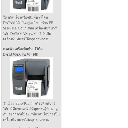
ใครที่สนใจ เครื่องพิมพ์บาร์โค้ด
DATAMAX กันอยู่ละก็ ทางร้าน PP
SERVICE ขอนำเสนอ เครื่องพิมพ์บาร์
โค้ด DATAMAX รุ่น M-4210 เป็น
เครื่องพิมพ์บาร์โค้ดอุตสาหกรรม
แนะนำ เครื่องพิมพ์บาร์โค้ด
DATAMAX รุ่น M-4308
วันนี้ PP SERVICE มี เครื่องพิมพ์บาร์
โค้ด ดีดีมาแนะนำให้ทุกท่านรู้จัก มาดู
กันเลยว่าตัวนี้มีอะไรที่น่าสนใจบ้าง เป็น
เครื่องพิมพ์บาร์โค้ดอุตสาหกรรม