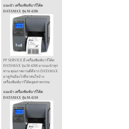
แนะนำ เครื่องพิมพ์บาร์โค้ด
DATAMAX รุ่น M-4206
PP SERVICE มี เครื่องพิมพ์บาร์โค้ด
DATAMAX รุ่น M-4206 มาแนะนำทุก
ท่าน คุณภาพงานดีดีจาก DATAMAX
มาดูกันมีอะไรที่น่าสนใจบ้าง
เครื่องพิมพ์บาร์โค้ดอุตสาหกรรม
แนะนำ เครื่องพิมพ์บาร์โค้ด
DATAMAX รุ่น M-4210