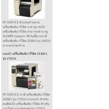
PP SERVICE ตัวแทนจำหน่าย
เครื่องพิมพ์บาร์โค้ด ราคาถูก สนใจ
เครื่องพิมพ์บาร์โค้ด สามารถเข้ามาดู
กันได้ที่ร้านของเรา ซึ่งวันนี้ทางเรามี
เครื่องพิมพ์บาร์โค้ด ZEBRA รุ่น 140XI4
มาแนะนำทุกท่าน
แนะนำ เครื่องพิมพ์บาร์โค้ด ZEBRA
รุ่น 170XI4
PP SERVICE เรามี เครื่องพิมพ์บาร์โค้ด
ZEBRA รุ่น 170XI4 มาแนะนำ สำหรับ
คนที่สนใจ เครื่องพิมพ์บาร์โค้ด สำหรับ
งานใหญ่ งานอุตสาหกรรม 170XI4