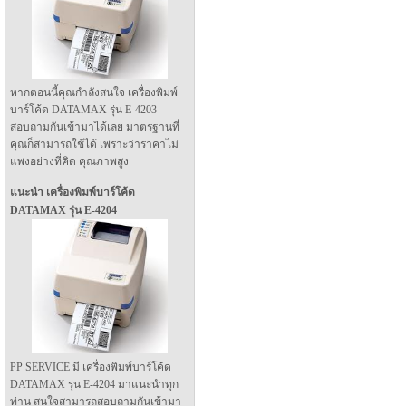
หากตอนนี้คุณกำลังสนใจ เครื่องพิมพ์
บาร์โค้ด DATAMAX รุ่น E-4203
สอบถามกันเข้ามาได้เลย มาตรฐานที่
คุณก็สามารถใช้ได้ เพราะว่าราคาไม่
แพงอย่างที่คิด คุณภาพสูง
แนะนำ เครื่องพิมพ์บาร์โค้ด
DATAMAX รุ่น E-4204
PP SERVICE มี เครื่องพิมพ์บาร์โค้ด
DATAMAX รุ่น E-4204 มาแนะนำทุก
ท่าน สนใจสามารถสอบถามกันเข้ามา