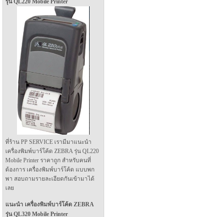
รุ่น QL220 Mobile Printer
ที่ร้าน PP SERVICE เรามีมาแนะนำ
เครื่องพิมพ์บาร์โค้ด ZEBRA รุ่น QL220
Mobile Printer ราคาถูก สำหรับคนที่
ต้องการ เครื่องพิมพ์บาร์โค้ด แบบพก
พา สอบถามรายละเอียดกันเข้ามาได้
เลย
แนะนำ เครื่องพิมพ์บาร์โค้ด ZEBRA
รุ่น QL320 Mobile Printer