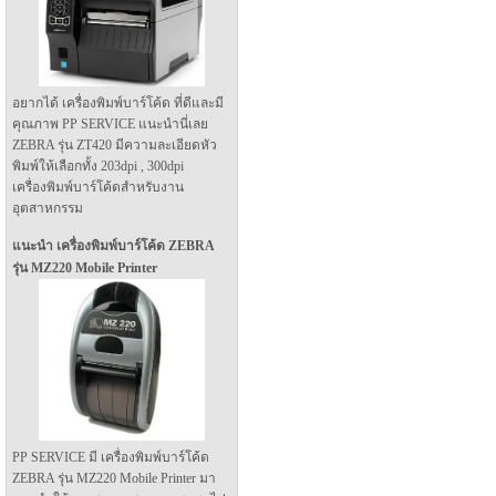
อยากได้ เครื่องพิมพ์บาร์โค้ด ที่ดีและมี
คุณภาพ PP SERVICE แนะนำนี่เลย
ZEBRA รุ่น ZT420 มีความละเอียดหัว
พิมพ์ให้เลือกทั้ง 203dpi , 300dpi
เครื่องพิมพ์บาร์โค้ดสำหรับงาน
อุตสาหกรรม
แนะนำ เครื่องพิมพ์บาร์โค้ด ZEBRA
รุ่น MZ220 Mobile Printer
PP SERVICE มี เครื่องพิมพ์บาร์โค้ด
ZEBRA รุ่น MZ220 Mobile Printer มา