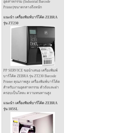
อุตสาหกรรม (Industrial Barcode
Printer)ขนาดกลางถึงหนัก
แนะนำ เครื่องพิมพ์บาร์โค้ด ZEBRA
รุ่น ZT230
PP SERVICE ขอนำเสนอ เครื่องพิมพ์
บาร์โค้ด ZEBRA รุ่น ZT230 Barcode
Printer คุณภาพสูง เครื่องพิมพ์บาร์โค้ด
สำหรับงานอุตสาหกรรม ตัวถังและฝา
ครอบเป็นโลหะ ความทนทานสูง
แนะนำ เครื่องพิมพ์บาร์โค้ด ZEBRA
รุ่น 105SL