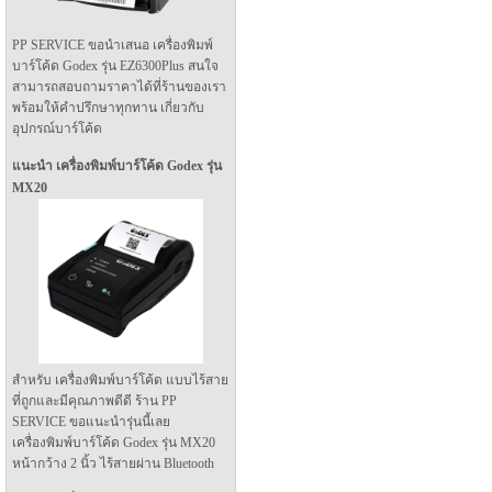
PP SERVICE ขอนำเสนอ เครื่องพิมพ์
บาร์โค้ด Godex รุ่น EZ6300Plus สนใจ
สามารถสอบถามราคาได้ที่ร้านของเรา
พร้อมให้คำปรึกษาทุกทาน เกี่ยวกับ
อุปกรณ์บาร์โค้ด
แนะนำ เครื่องพิมพ์บาร์โค้ด Godex รุ่น
MX20
สำหรับ เครื่องพิมพ์บาร์โค้ด แบบไร้สาย
ที่ถูกและมีคุณภาพดีดี ร้าน PP
SERVICE ขอแนะนำรุ่นนี้เลย
เครื่องพิมพ์บาร์โค้ด Godex รุ่น MX20
หน้ากว้าง 2 นิ้ว ไร้สายผ่าน Bluetooth