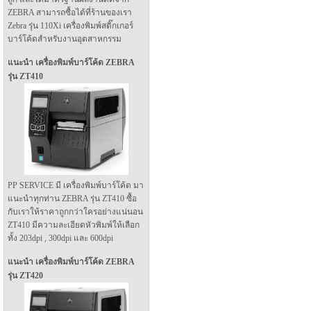
ZEBRA สามารถซื้อได้ที่ร้านของเรา
Zebra รุ่น 110Xi เครื่องพิมพ์สติ๊กเกอร์
บาร์โค้ดสำหรับงานอุตสาหกรรม
แนะนำ เครื่องพิมพ์บาร์โค้ด ZEBRA
รุ่น ZT410
PP SERVICE มี เครื่องพิมพ์บาร์โค้ด มา
แนะนำทุกท่าน ZEBRA รุ่น ZT410 ซื้อ
กับเราให้ราคาถูกกว่าใครอย่างแน่นอน
ZT410 มีความละเอียดหัวพิมพ์ให้เลือก
ทั้ง 203dpi , 300dpi และ 600dpi
แนะนำ เครื่องพิมพ์บาร์โค้ด ZEBRA
รุ่น ZT420