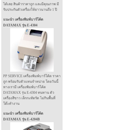
ได้เลย สินค้าราคาถูก และมีคุณภาพ มี
รับประกันตัวเครื่องให้ยาวนานถึง 1 ปี
แนะนำ เครื่องพิมพ์บาร์โค้ด
DATAMAX รุ่น E-4304
PP SERVICE เครื่องพิมพ์บาร์โค้ด ราคา
ถูก พร้อมรับตัวแทนจำหน่าย โดยวันนี้
ทางเรามี เครื่องพิมพ์บาร์โค้ด
DATAMAX รุ่น E-4304 ทนทาน ตัว
เครื่องสีขาว เล็กกะทัดรัด ไม่กินพื้นที่
โต๊ะทำงาน
แนะนำ เครื่องพิมพ์บาร์โค้ด
DATAMAX รุ่น E-4204B