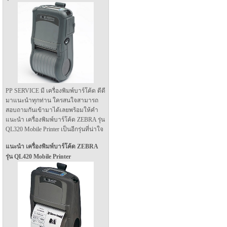
PP SERVICE มี เครื่องพิมพ์บาร์โค้ด ดีดี
มาแนะนำทุกท่าน ใครสนใจสามารถ
สอบถามกันเข้ามาได้เลยพร้อมให้คำ
แนะนำ เครื่องพิมพ์บาร์โค้ด ZEBRA รุ่น
QL320 Mobile Printer เป็นอีกรุ่นที่น่าใจ
แนะนำ เครื่องพิมพ์บาร์โค้ด ZEBRA
รุ่น QL420 Mobile Printer