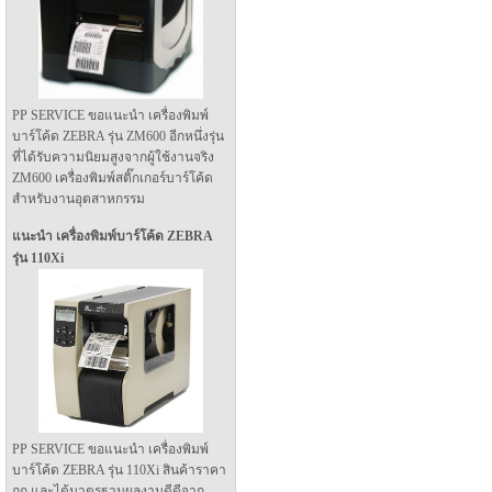
PP SERVICE ขอแนะนำ เครื่องพิมพ์
บาร์โค้ด ZEBRA รุ่น ZM600 อีกหนึ่งรุ่น
ที่ได้รับความนิยมสูงจากผู้ใช้งานจริง
ZM600 เครื่องพิมพ์สติ๊กเกอร์บาร์โค้ด
สำหรับงานอุตสาหกรรม
แนะนำ เครื่องพิมพ์บาร์โค้ด ZEBRA
รุ่น 110Xi
PP SERVICE ขอแนะนำ เครื่องพิมพ์
บาร์โค้ด ZEBRA รุ่น 110Xi สินค้าราคา
ถูก และได้มาตรฐานผลงานดีดีจาก