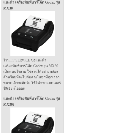
แนะนำ เครื่องพิมพ์บาร์โค้ด Godex รุ่น
MX30
ร้าน PP SERVICE ขอแนะนำ
เครื่องพิมพ์บาร์โค้ด Godex รุ่น MX30
เป็นแบบไร้สาย ใช้งานได้อย่างคล่อง
ตัวพร้อมที่จะไปกับคุณในทุกที่ทุกเวลา
ขนาดเล็กกะทัดรัด ใช้ไฟจากแบตเตอร์
รี่ลิเธียมไอออน
แนะนำ เครื่องพิมพ์บาร์โค้ด Godex รุ่น
MX30i