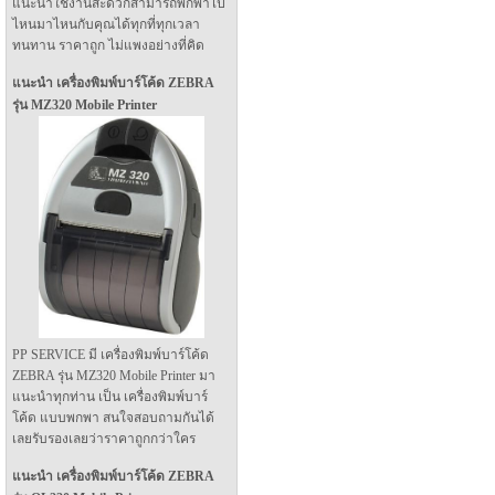
แนะนำใช้งานสะดวกสามารถพกพาไป
ไหนมาไหนกับคุณได้ทุกที่ทุกเวลา
ทนทาน ราคาถูก ไม่แพงอย่างที่คิด
แนะนำ เครื่องพิมพ์บาร์โค้ด ZEBRA
รุ่น MZ320 Mobile Printer
PP SERVICE มี เครื่องพิมพ์บาร์โค้ด
ZEBRA รุ่น MZ320 Mobile Printer มา
แนะนำทุกท่าน เป็น เครื่องพิมพ์บาร์
โค้ด แบบพกพา สนใจสอบถามกันได้
เลยรับรองเลยว่าราคาถูกกว่าใคร
แนะนำ เครื่องพิมพ์บาร์โค้ด ZEBRA