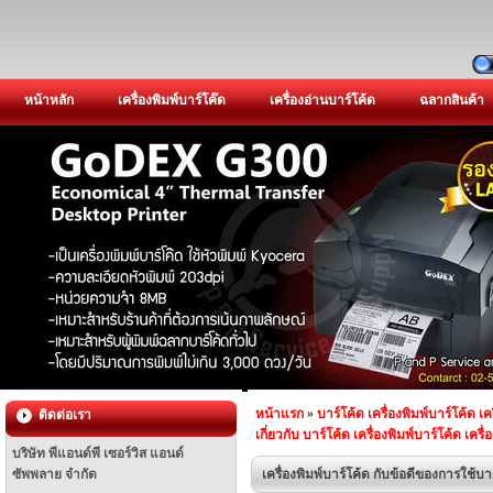
หน้าหลัก
เครื่องพิมพ์บาร์โค๊ด
เครื่องอ่านบาร์โค้ด
ฉลากสินค้า
หน้าแรก
»
บาร์โค้ด เครื่องพิมพ์บาร์โค้ด เค
ติดต่อเรา
เกี่ยวกับ บาร์โค้ด เครื่องพิมพ์บาร์โค้ด เครื
บริษัท พีแอนด์พี เซอร์วิส แอนด์
ซัพพลาย จำกัด
เครื่องพิมพ์บาร์โค้ด กับข้อดีของการใช้บา