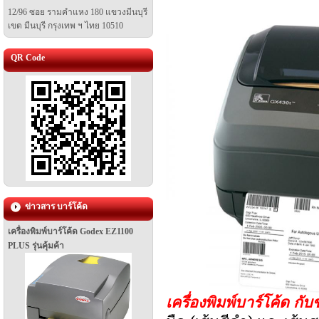
12/96 ซอย รามคำแหง 180 แขวงมีนบุรี
เขต มีนบุรี
กรุงเทพ ฯ ไทย 10510
QR Code
ข่าวสาร บาร์โค้ด
เครื่องพิมพ์บาร์โค้ด Godex EZ1100
PLUS รุ่นคุ้มค้า
เครื่องพิมพ์บาร์โค้ด กั