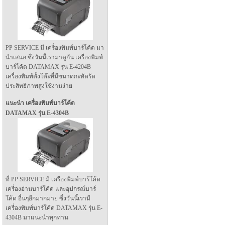
PP SERVICE มี เครื่องพิมพ์บาร์โค้ด มา
นำเสนอ ซึ่งวันนี้เรามาดูกัน เครื่องพิมพ์
บาร์โค้ด DATAMAX รุ่น E-4204B
เครื่องพิมพ์ตั้งโต๊ะที่มีขนาดกะทัดรัด
ประสิทธิภาพสูงใช้งานง่าย
แนะนำ เครื่องพิมพ์บาร์โค้ด
DATAMAX รุ่น E-4304B
ที่ PP SERVICE มี เครื่องพิมพ์บาร์โค้ด
เครื่องอ่านบาร์โค้ด และอุปกรณ์บาร์
โค้ด อื่นๆอีกมากมาย ซึ่งวันนี้เรามี
เครื่องพิมพ์บาร์โค้ด DATAMAX รุ่น E-
4304B มาแนะนำทุกท่าน