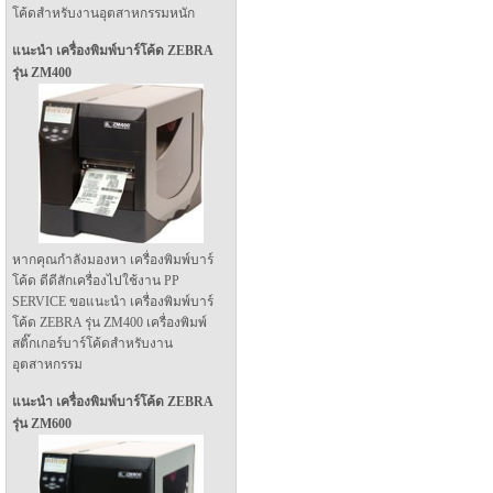
โค้ดสำหรับงานอุตสาหกรรมหนัก
แนะนำ เครื่องพิมพ์บาร์โค้ด ZEBRA
รุ่น ZM400
หากคุณกำลังมองหา เครื่องพิมพ์บาร์
โค้ด ดีดีสักเครื่องไปใช้งาน PP
SERVICE ขอแนะนำ เครื่องพิมพ์บาร์
โค้ด ZEBRA รุ่น ZM400 เครื่องพิมพ์
สติ๊กเกอร์บาร์โค้ดสำหรับงาน
อุตสาหกรรม
แนะนำ เครื่องพิมพ์บาร์โค้ด ZEBRA
รุ่น ZM600