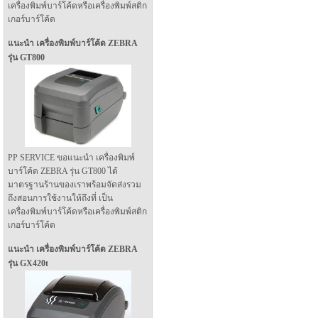
เครื่องพิมพ์บาร์โค้ดหรือเครื่องพิมพ์สติก
เกอร์บาร์โค้ด
แนะนำ เครื่องพิมพ์บาร์โค้ด ZEBRA
รุ่น GT800
PP SERVICE ขอแนะนำ เครื่องพิมพ์
บาร์โค้ด ZEBRA รุ่น GT800 ได้
มาตรฐานร้านของเราพร้อมจัดส่งรวม
ถึงสอนการใช้งานให้ถึงที่ เป็น
เครื่องพิมพ์บาร์โค้ดหรือเครื่องพิมพ์สติก
เกอร์บาร์โค้ด
แนะนำ เครื่องพิมพ์บาร์โค้ด ZEBRA
รุ่น GX420t