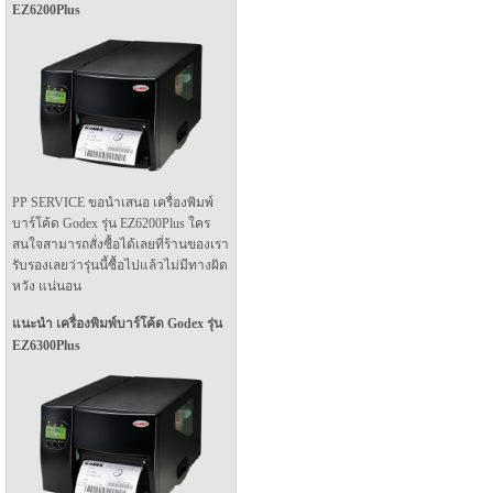
EZ6200Plus
PP SERVICE ขอนำเสนอ เครื่องพิมพ์
บาร์โค้ด Godex รุ่น EZ6200Plus ใคร
สนใจสามารถสั่งซื้อได้เลยที่ร้านของเรา
รับรองเลยว่ารุ่นนี้ซื้อไปแล้วไม่มีทางผิด
หวัง แน่นอน
แนะนำ เครื่องพิมพ์บาร์โค้ด Godex รุ่น
EZ6300Plus