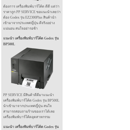
ต้องการ เครื่องพิมพ์บาร์โค้ด ดีดี แต่ว่า
ราคาถูก PP SERVICE ขอแนะนำเลยว่า
ต้อง Godex รุ่น EZ2300Plus สินค้านำ
เข้ามาจากประเทศญี่ปุ่น ดีจริงอย่าง
แน่นอน สนใจอย่ารอช้า
แนะนำ เครื่องพิมพ์บาร์โค้ด Godex รุ่น
BP500L
PP SERVICE มีสินค้าดีดีมาแนะนำ
เครื่องพิมพ์บาร์โค้ด Godex รุ่น BP500L
นำเข้ามาจากประเทศญี่ปุ่น สนใจ
สามารถสอบถามร้านของเราได้เลย
เครื่องพิมพ์บาร์โค้ดอุตสาหกรรม
แนะนำ เครื่องพิมพ์บาร์โค้ด Godex รุ่น