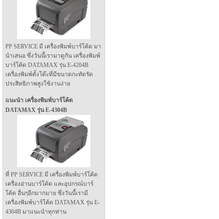
PP SERVICE มี เครื่องพิมพ์บาร์โค้ด มา
นำเสนอ ซึ่งวันนี้เรามาดูกัน เครื่องพิมพ์
บาร์โค้ด DATAMAX รุ่น E-4204B
เครื่องพิมพ์ตั้งโต๊ะที่มีขนาดกะทัดรัด
ประสิทธิภาพสูงใช้งานง่าย
แนะนำ เครื่องพิมพ์บาร์โค้ด
DATAMAX รุ่น E-4304B
ที่ PP SERVICE มี เครื่องพิมพ์บาร์โค้ด
เครื่องอ่านบาร์โค้ด และอุปกรณ์บาร์
โค้ด อื่นๆอีกมากมาย ซึ่งวันนี้เรามี
เครื่องพิมพ์บาร์โค้ด DATAMAX รุ่น E-
4304B มาแนะนำทุกท่าน