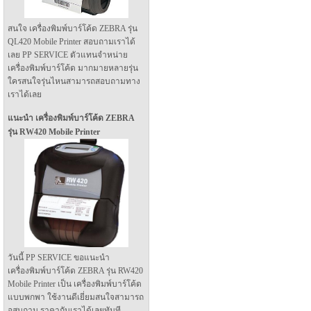
สนใจ เครื่องพิมพ์บาร์โค้ด ZEBRA รุ่น
QL420 Mobile Printer สอบถามเราได้
เลย PP SERVICE ตัวแทนจำหน่าย
เครื่องพิมพ์บาร์โค้ด มากมายหลายรุ่น
ใครสนใจรุ่นไหนสามารถสอบถามทาง
เราได้เลย
แนะนำ เครื่องพิมพ์บาร์โค้ด ZEBRA
รุ่น RW420 Mobile Printer
วันนี้ PP SERVICE ขอแนะนำ
เครื่องพิมพ์บาร์โค้ด ZEBRA รุ่น RW420
Mobile Printer เป็น เครื่องพิมพ์บาร์โค้ด
แบบพกพา ใช้งานดีเยี่ยมสนใจสามารถ
อสบถาม ราคากับเราได้เลยทันที