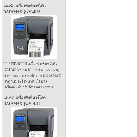
แนะนำ เครื่องพิมพ์บาร์โค้ด
DATAMAX รุ่น M-4206
PP SERVICE มี เครื่องพิมพ์บาร์โค้ด
DATAMAX รุ่น M-4206 มาแนะนำทุก
ท่าน คุณภาพงานดีดีจาก DATAMAX
มาดูกันมีอะไรที่น่าสนใจบ้าง
เครื่องพิมพ์บาร์โค้ดอุตสาหกรรม
แนะนำ เครื่องพิมพ์บาร์โค้ด
DATAMAX รุ่น M-4210