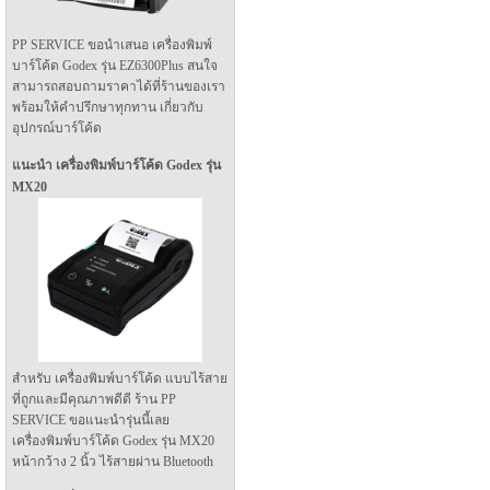
PP SERVICE ขอนำเสนอ เครื่องพิมพ์
บาร์โค้ด Godex รุ่น EZ6300Plus สนใจ
สามารถสอบถามราคาได้ที่ร้านของเรา
พร้อมให้คำปรึกษาทุกทาน เกี่ยวกับ
อุปกรณ์บาร์โค้ด
แนะนำ เครื่องพิมพ์บาร์โค้ด Godex รุ่น
MX20
สำหรับ เครื่องพิมพ์บาร์โค้ด แบบไร้สาย
ที่ถูกและมีคุณภาพดีดี ร้าน PP
SERVICE ขอแนะนำรุ่นนี้เลย
เครื่องพิมพ์บาร์โค้ด Godex รุ่น MX20
หน้ากว้าง 2 นิ้ว ไร้สายผ่าน Bluetooth