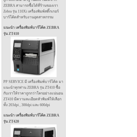
ZEBRA สามารถซื้อได้ที่ร้านของเรา
Zebra รุ่น 110Xi เครื่องพิมพ์สติ๊กเกอร์
บาร์โค้ดสำหรับงานอุตสาหกรรม
แนะนำ เครื่องพิมพ์บาร์โค้ด ZEBRA
รุ่น ZT410
PP SERVICE มี เครื่องพิมพ์บาร์โค้ด มา
แนะนำทุกท่าน ZEBRA รุ่น ZT410 ซื้อ
กับเราให้ราคาถูกกว่าใครอย่างแน่นอน
ZT410 มีความละเอียดหัวพิมพ์ให้เลือก
ทั้ง 203dpi , 300dpi และ 600dpi
แนะนำ เครื่องพิมพ์บาร์โค้ด ZEBRA
รุ่น ZT420