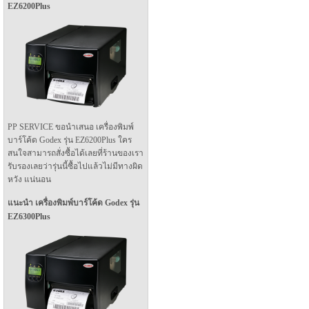
EZ6200Plus
PP SERVICE ขอนำเสนอ เครื่องพิมพ์
บาร์โค้ด Godex รุ่น EZ6200Plus ใคร
สนใจสามารถสั่งซื้อได้เลยที่ร้านของเรา
รับรองเลยว่ารุ่นนี้ซื้อไปแล้วไม่มีทางผิด
หวัง แน่นอน
แนะนำ เครื่องพิมพ์บาร์โค้ด Godex รุ่น
EZ6300Plus