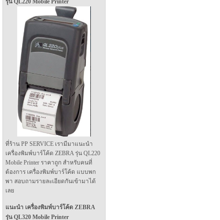
รุ่น QL220 Mobile Printer
ที่ร้าน PP SERVICE เรามีมาแนะนำ
เครื่องพิมพ์บาร์โค้ด ZEBRA รุ่น QL220
Mobile Printer ราคาถูก สำหรับคนที่
ต้องการ เครื่องพิมพ์บาร์โค้ด แบบพก
พา สอบถามรายละเอียดกันเข้ามาได้
เลย
แนะนำ เครื่องพิมพ์บาร์โค้ด ZEBRA
รุ่น QL320 Mobile Printer