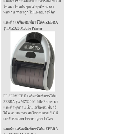
แนะนำใช้งานสะดวกสามารถพกพาไป
ไหนมาไหนกับคุณได้ทุกที่ทุกเวลา
ทนทาน ราคาถูก ไม่แพงอย่างที่คิด
แนะนำ เครื่องพิมพ์บาร์โค้ด ZEBRA
รุ่น MZ320 Mobile Printer
PP SERVICE มี เครื่องพิมพ์บาร์โค้ด
ZEBRA รุ่น MZ320 Mobile Printer มา
แนะนำทุกท่าน เป็น เครื่องพิมพ์บาร์
โค้ด แบบพกพา สนใจสอบถามกันได้
เลยรับรองเลยว่าราคาถูกกว่าใคร
แนะนำ เครื่องพิมพ์บาร์โค้ด ZEBRA