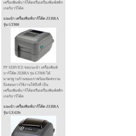
เครื่องพิมพ์บาร์โค้ดหรือเครื่องพิมพ์สติก
เกอร์บาร์โค้ด
แนะนำ เครื่องพิมพ์บาร์โค้ด ZEBRA
รุ่น GT800
PP SERVICE ขอแนะนำ เครื่องพิมพ์
บาร์โค้ด ZEBRA รุ่น GT800 ได้
มาตรฐานร้านของเราพร้อมจัดส่งรวม
ถึงสอนการใช้งานให้ถึงที่ เป็น
เครื่องพิมพ์บาร์โค้ดหรือเครื่องพิมพ์สติก
เกอร์บาร์โค้ด
แนะนำ เครื่องพิมพ์บาร์โค้ด ZEBRA
รุ่น GX420t