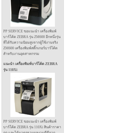
PP SERVICE ขอแนะนำ เครื่องพิมพ์
บาร์โค้ด ZEBRA รุ่น ZM600 อีกหนึ่งรุ่น
ที่ได้รับความนิยมสูงจากผู้ใช้งานจริง
ZM600 เครื่องพิมพ์สติ๊กเกอร์บาร์โค้ด
สำหรับงานอุตสาหกรรม
แนะนำ เครื่องพิมพ์บาร์โค้ด ZEBRA
รุ่น 110Xi
PP SERVICE ขอแนะนำ เครื่องพิมพ์
บาร์โค้ด ZEBRA รุ่น 110Xi สินค้าราคา
ถูก และได้มาตรฐานผลงานดีดีจาก