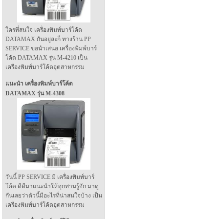
ใครที่สนใจ เครื่องพิมพ์บาร์โค้ด
DATAMAX กันอยู่ละก็ ทางร้าน PP
SERVICE ขอนำเสนอ เครื่องพิมพ์บาร์
โค้ด DATAMAX รุ่น M-4210 เป็น
เครื่องพิมพ์บาร์โค้ดอุตสาหกรรม
แนะนำ เครื่องพิมพ์บาร์โค้ด
DATAMAX รุ่น M-4308
วันนี้ PP SERVICE มี เครื่องพิมพ์บาร์
โค้ด ดีดีมาแนะนำให้ทุกท่านรู้จัก มาดู
กันเลยว่าตัวนี้มีอะไรที่น่าสนใจบ้าง เป็น
เครื่องพิมพ์บาร์โค้ดอุตสาหกรรม