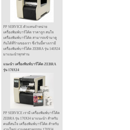
PP SERVICE ตัวแทนจำหน่าย
เครื่องพิมพ์บาร์โค้ด ราคาถูก สนใจ
เครื่องพิมพ์บาร์โค้ด สามารถเข้ามาดู
กันได้ที่ร้านของเรา ซึ่งวันนี้ทางเรามี
เครื่องพิมพ์บาร์โค้ด ZEBRA รุ่น 140XI4
มาแนะนำทุกท่าน
แนะนำ เครื่องพิมพ์บาร์โค้ด ZEBRA
รุ่น 170XI4
PP SERVICE เรามี เครื่องพิมพ์บาร์โค้ด
ZEBRA รุ่น 170XI4 มาแนะนำ สำหรับ
คนที่สนใจ เครื่องพิมพ์บาร์โค้ด สำหรับ
งานใหญ่ งานอุตสาหกรรม 170XI4