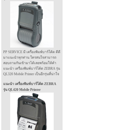
PP SERVICE มี เครื่องพิมพ์บาร์โค้ด ดีดี
มาแนะนำทุกท่าน ใครสนใจสามารถ
สอบถามกันเข้ามาได้เลยพร้อมให้คำ
แนะนำ เครื่องพิมพ์บาร์โค้ด ZEBRA รุ่น
QL320 Mobile Printer เป็นอีกรุ่นที่น่าใจ
แนะนำ เครื่องพิมพ์บาร์โค้ด ZEBRA
รุ่น QL420 Mobile Printer