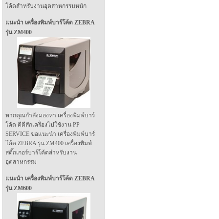
โค้ดสำหรับงานอุตสาหกรรมหนัก
แนะนำ เครื่องพิมพ์บาร์โค้ด ZEBRA
รุ่น ZM400
หากคุณกำลังมองหา เครื่องพิมพ์บาร์
โค้ด ดีดีสักเครื่องไปใช้งาน PP
SERVICE ขอแนะนำ เครื่องพิมพ์บาร์
โค้ด ZEBRA รุ่น ZM400 เครื่องพิมพ์
สติ๊กเกอร์บาร์โค้ดสำหรับงาน
อุตสาหกรรม
แนะนำ เครื่องพิมพ์บาร์โค้ด ZEBRA
รุ่น ZM600