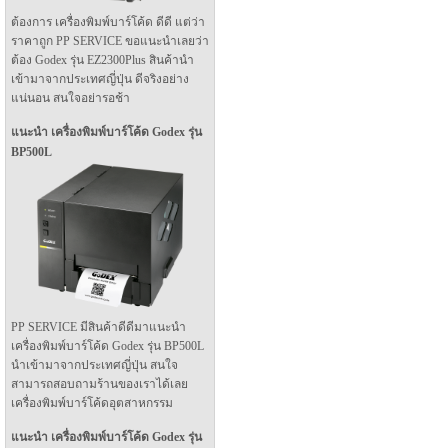
ต้องการ เครื่องพิมพ์บาร์โค้ด ดีดี แต่ว่า
ราคาถูก PP SERVICE ขอแนะนำเลยว่า
ต้อง Godex รุ่น EZ2300Plus สินค้านำ
เข้ามาจากประเทศญี่ปุ่น ดีจริงอย่าง
แน่นอน สนใจอย่ารอช้า
แนะนำ เครื่องพิมพ์บาร์โค้ด Godex รุ่น
BP500L
PP SERVICE มีสินค้าดีดีมาแนะนำ
เครื่องพิมพ์บาร์โค้ด Godex รุ่น BP500L
นำเข้ามาจากประเทศญี่ปุ่น สนใจ
สามารถสอบถามร้านของเราได้เลย
เครื่องพิมพ์บาร์โค้ดอุตสาหกรรม
แนะนำ เครื่องพิมพ์บาร์โค้ด Godex รุ่น