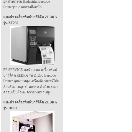
อุตสาหกรรม (Industrial Barcode
Printer)ขนาดกลางถึงหนัก
แนะนำ เครื่องพิมพ์บาร์โค้ด ZEBRA
รุ่น ZT230
PP SERVICE ขอนำเสนอ เครื่องพิมพ์
บาร์โค้ด ZEBRA รุ่น ZT230 Barcode
Printer คุณภาพสูง เครื่องพิมพ์บาร์โค้ด
สำหรับงานอุตสาหกรรม ตัวถังและฝา
ครอบเป็นโลหะ ความทนทานสูง
แนะนำ เครื่องพิมพ์บาร์โค้ด ZEBRA
รุ่น 105SL