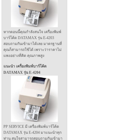
หากตอนนี้คุณกำลังสนใจ เครื่องพิมพ์
บาร์โค้ด DATAMAX รุ่น E-4203
สอบถามกันเข้ามาได้เลย มาตรฐานที่
คุณก็สามารถใช้ได้ เพราะว่าราคาไม่
แพงอย่างที่คิด คุณภาพสูง
แนะนำ เครื่องพิมพ์บาร์โค้ด
DATAMAX รุ่น E-4204
PP SERVICE มี เครื่องพิมพ์บาร์โค้ด
DATAMAX รุ่น E-4204 มาแนะนำทุก
ท่าน สนใจสามารถสอบถามกันเข้ามา