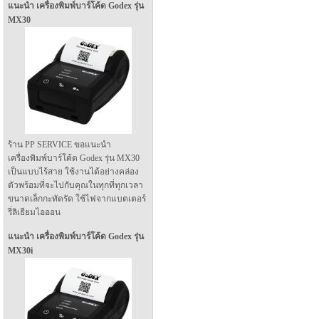
แนะนำ เครื่องพิมพ์บาร์โค้ด Godex รุ่น
MX30
ร้าน PP SERVICE ขอแนะนำ
เครื่องพิมพ์บาร์โค้ด Godex รุ่น MX30
เป็นแบบไร้สาย ใช้งานได้อย่างคล่อง
ตัวพร้อมที่จะไปกับคุณในทุกที่ทุกเวลา
ขนาดเล็กกะทัดรัด ใช้ไฟจากแบตเตอร์
รี่ลิเธียมไอออน
แนะนำ เครื่องพิมพ์บาร์โค้ด Godex รุ่น
MX30i