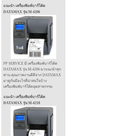
แนะนำ เครื่องพิมพ์บาร์โค้ด
DATAMAX รุ่น M-4206
PP SERVICE มี เครื่องพิมพ์บาร์โค้ด
DATAMAX รุ่น M-4206 มาแนะนำทุก
ท่าน คุณภาพงานดีดีจาก DATAMAX
มาดูกันมีอะไรที่น่าสนใจบ้าง
เครื่องพิมพ์บาร์โค้ดอุตสาหกรรม
แนะนำ เครื่องพิมพ์บาร์โค้ด
DATAMAX รุ่น M-4210