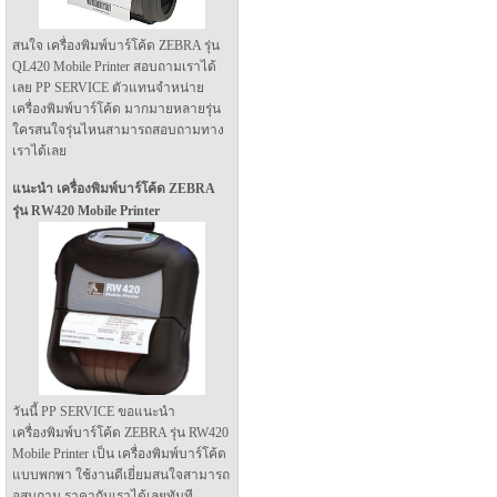
สนใจ เครื่องพิมพ์บาร์โค้ด ZEBRA รุ่น
QL420 Mobile Printer สอบถามเราได้
เลย PP SERVICE ตัวแทนจำหน่าย
เครื่องพิมพ์บาร์โค้ด มากมายหลายรุ่น
ใครสนใจรุ่นไหนสามารถสอบถามทาง
เราได้เลย
แนะนำ เครื่องพิมพ์บาร์โค้ด ZEBRA
รุ่น RW420 Mobile Printer
วันนี้ PP SERVICE ขอแนะนำ
เครื่องพิมพ์บาร์โค้ด ZEBRA รุ่น RW420
Mobile Printer เป็น เครื่องพิมพ์บาร์โค้ด
แบบพกพา ใช้งานดีเยี่ยมสนใจสามารถ
อสบถาม ราคากับเราได้เลยทันที