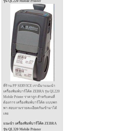
รุ่น QL220 Mobile Printer
ที่ร้าน PP SERVICE เรามีมาแนะนำ
เครื่องพิมพ์บาร์โค้ด ZEBRA รุ่น QL220
Mobile Printer ราคาถูก สำหรับคนที่
ต้องการ เครื่องพิมพ์บาร์โค้ด แบบพก
พา สอบถามรายละเอียดกันเข้ามาได้
เลย
แนะนำ เครื่องพิมพ์บาร์โค้ด ZEBRA
รุ่น QL320 Mobile Printer