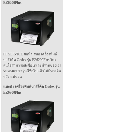
EZ6200Plus
PP SERVICE ขอนำเสนอ เครื่องพิมพ์
บาร์โค้ด Godex รุ่น EZ6200Plus ใคร
สนใจสามารถสั่งซื้อได้เลยที่ร้านของเรา
รับรองเลยว่ารุ่นนี้ซื้อไปแล้วไม่มีทางผิด
หวัง แน่นอน
แนะนำ เครื่องพิมพ์บาร์โค้ด Godex รุ่น
EZ6300Plus