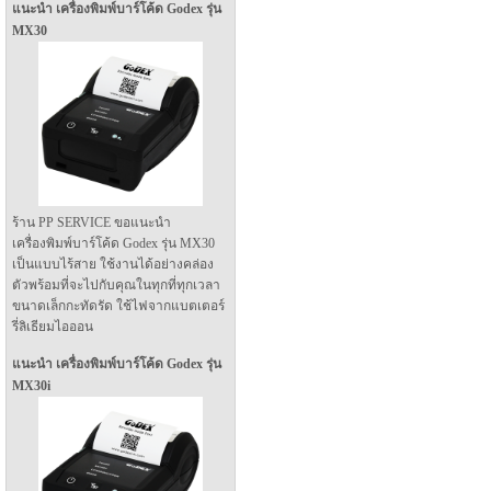
แนะนำ เครื่องพิมพ์บาร์โค้ด Godex รุ่น
MX30
ร้าน PP SERVICE ขอแนะนำ
เครื่องพิมพ์บาร์โค้ด Godex รุ่น MX30
เป็นแบบไร้สาย ใช้งานได้อย่างคล่อง
ตัวพร้อมที่จะไปกับคุณในทุกที่ทุกเวลา
ขนาดเล็กกะทัดรัด ใช้ไฟจากแบตเตอร์
รี่ลิเธียมไอออน
แนะนำ เครื่องพิมพ์บาร์โค้ด Godex รุ่น
MX30i