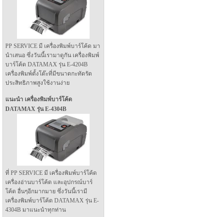
PP SERVICE มี เครื่องพิมพ์บาร์โค้ด มา
นำเสนอ ซึ่งวันนี้เรามาดูกัน เครื่องพิมพ์
บาร์โค้ด DATAMAX รุ่น E-4204B
เครื่องพิมพ์ตั้งโต๊ะที่มีขนาดกะทัดรัด
ประสิทธิภาพสูงใช้งานง่าย
แนะนำ เครื่องพิมพ์บาร์โค้ด
DATAMAX รุ่น E-4304B
ที่ PP SERVICE มี เครื่องพิมพ์บาร์โค้ด
เครื่องอ่านบาร์โค้ด และอุปกรณ์บาร์
โค้ด อื่นๆอีกมากมาย ซึ่งวันนี้เรามี
เครื่องพิมพ์บาร์โค้ด DATAMAX รุ่น E-
4304B มาแนะนำทุกท่าน