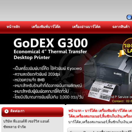
หน้าหลัก
เครื่องพิมพ์บาร์โค๊ด
เครื่องอ่านบาร์โค้ด
ฉลากสินค้า
หน้าแรก
»
บาร์โค้ด เครื่องพิมพ์บาร์โค้ด เค
ติดต่อเรา
โค้ด,เครื่องสแกนเนอร์,ลิ้นชักเก็บเงิน,เครื
บริษัท พีแอนด์พี เซอร์วิส แอนด์
บาร์โค้ด,เครื่องสแกนเนอร์,ลิ้นชักเก็บเงิน,เ
ซัพพลาย จำกัด