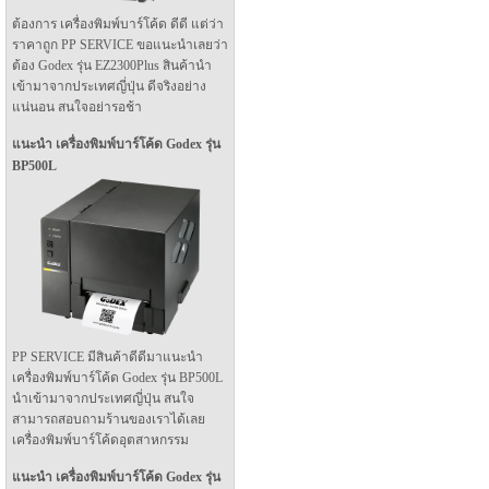
ต้องการ เครื่องพิมพ์บาร์โค้ด ดีดี แต่ว่า
ราคาถูก PP SERVICE ขอแนะนำเลยว่า
ต้อง Godex รุ่น EZ2300Plus สินค้านำ
เข้ามาจากประเทศญี่ปุ่น ดีจริงอย่าง
แน่นอน สนใจอย่ารอช้า
แนะนำ เครื่องพิมพ์บาร์โค้ด Godex รุ่น
BP500L
PP SERVICE มีสินค้าดีดีมาแนะนำ
เครื่องพิมพ์บาร์โค้ด Godex รุ่น BP500L
นำเข้ามาจากประเทศญี่ปุ่น สนใจ
สามารถสอบถามร้านของเราได้เลย
เครื่องพิมพ์บาร์โค้ดอุตสาหกรรม
แนะนำ เครื่องพิมพ์บาร์โค้ด Godex รุ่น