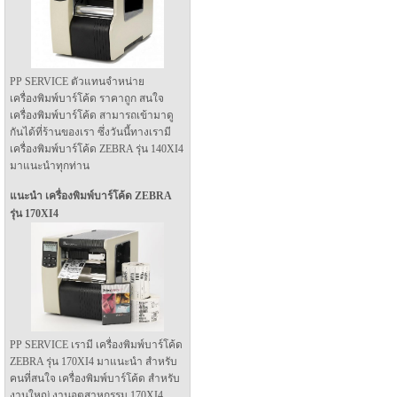
PP SERVICE ตัวแทนจำหน่าย
เครื่องพิมพ์บาร์โค้ด ราคาถูก สนใจ
เครื่องพิมพ์บาร์โค้ด สามารถเข้ามาดู
กันได้ที่ร้านของเรา ซึ่งวันนี้ทางเรามี
เครื่องพิมพ์บาร์โค้ด ZEBRA รุ่น 140XI4
มาแนะนำทุกท่าน
แนะนำ เครื่องพิมพ์บาร์โค้ด ZEBRA
รุ่น 170XI4
PP SERVICE เรามี เครื่องพิมพ์บาร์โค้ด
ZEBRA รุ่น 170XI4 มาแนะนำ สำหรับ
คนที่สนใจ เครื่องพิมพ์บาร์โค้ด สำหรับ
งานใหญ่ งานอุตสาหกรรม 170XI4