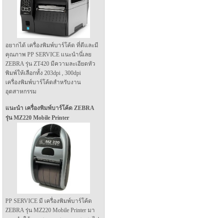
อยากได้ เครื่องพิมพ์บาร์โค้ด ที่ดีและมี
คุณภาพ PP SERVICE แนะนำนี่เลย
ZEBRA รุ่น ZT420 มีความละเอียดหัว
พิมพ์ให้เลือกทั้ง 203dpi , 300dpi
เครื่องพิมพ์บาร์โค้ดสำหรับงาน
อุตสาหกรรม
แนะนำ เครื่องพิมพ์บาร์โค้ด ZEBRA
รุ่น MZ220 Mobile Printer
PP SERVICE มี เครื่องพิมพ์บาร์โค้ด
ZEBRA รุ่น MZ220 Mobile Printer มา