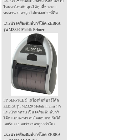
แนะนำใช้งานสะดวกสามารถพกพาไป
ไหนมาไหนกับคุณได้ทุกที่ทุกเวลา
ทนทาน ราคาถูก ไม่แพงอย่างที่คิด
แนะนำ เครื่องพิมพ์บาร์โค้ด ZEBRA
รุ่น MZ320 Mobile Printer
PP SERVICE มี เครื่องพิมพ์บาร์โค้ด
ZEBRA รุ่น MZ320 Mobile Printer มา
แนะนำทุกท่าน เป็น เครื่องพิมพ์บาร์
โค้ด แบบพกพา สนใจสอบถามกันได้
เลยรับรองเลยว่าราคาถูกกว่าใคร
แนะนำ เครื่องพิมพ์บาร์โค้ด ZEBRA