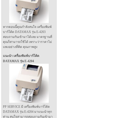
หากตอนนี้คุณกำลังสนใจ เครื่องพิมพ์
บาร์โค้ด DATAMAX รุ่น E-4203
สอบถามกันเข้ามาได้เลย มาตรฐานที่
คุณก็สามารถใช้ได้ เพราะว่าราคาไม่
แพงอย่างที่คิด คุณภาพสูง
แนะนำ เครื่องพิมพ์บาร์โค้ด
DATAMAX รุ่น E-4204
PP SERVICE มี เครื่องพิมพ์บาร์โค้ด
DATAMAX รุ่น E-4204 มาแนะนำทุก
ท่าน สนใจสามารถสอบถามกันเข้ามา