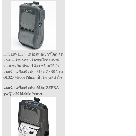
PP SERVICE มี เครื่องพิมพ์บาร์โค้ด ดีดี
มาแนะนำทุกท่าน ใครสนใจสามารถ
สอบถามกันเข้ามาได้เลยพร้อมให้คำ
แนะนำ เครื่องพิมพ์บาร์โค้ด ZEBRA รุ่น
QL320 Mobile Printer เป็นอีกรุ่นที่น่าใจ
แนะนำ เครื่องพิมพ์บาร์โค้ด ZEBRA
รุ่น QL420 Mobile Printer