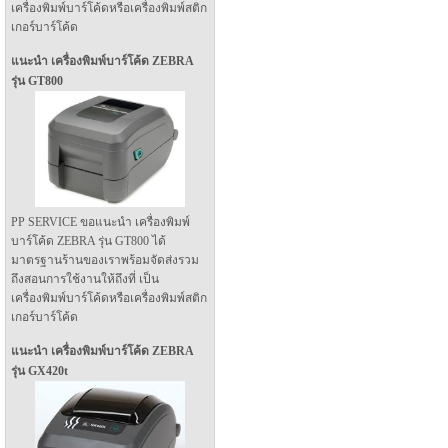
เครื่องพิมพ์บาร์โค้ดหรือเครื่องพิมพ์สติก
เกอร์บาร์โค้ด
แนะนำ เครื่องพิมพ์บาร์โค้ด ZEBRA
รุ่น GT800
PP SERVICE ขอแนะนำ เครื่องพิมพ์
บาร์โค้ด ZEBRA รุ่น GT800 ได้
มาตรฐานร้านของเราพร้อมจัดส่งรวม
ถึงสอนการใช้งานให้ถึงที่ เป็น
เครื่องพิมพ์บาร์โค้ดหรือเครื่องพิมพ์สติก
เกอร์บาร์โค้ด
แนะนำ เครื่องพิมพ์บาร์โค้ด ZEBRA
รุ่น GX420t