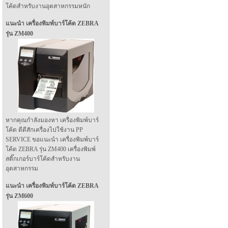
โค้ดสำหรับงานอุตสาหกรรมหนัก
แนะนำ เครื่องพิมพ์บาร์โค้ด ZEBRA
รุ่น ZM400
หากคุณกำลังมองหา เครื่องพิมพ์บาร์
โค้ด ดีดีสักเครื่องไปใช้งาน PP
SERVICE ขอแนะนำ เครื่องพิมพ์บาร์
โค้ด ZEBRA รุ่น ZM400 เครื่องพิมพ์
สติ๊กเกอร์บาร์โค้ดสำหรับงาน
อุตสาหกรรม
แนะนำ เครื่องพิมพ์บาร์โค้ด ZEBRA
รุ่น ZM600