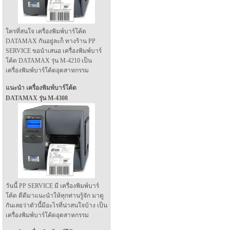
ใครที่สนใจ เครื่องพิมพ์บาร์โค้ด
DATAMAX กันอยู่ละก็ ทางร้าน PP
SERVICE ขอนำเสนอ เครื่องพิมพ์บาร์
โค้ด DATAMAX รุ่น M-4210 เป็น
เครื่องพิมพ์บาร์โค้ดอุตสาหกรรม
แนะนำ เครื่องพิมพ์บาร์โค้ด
DATAMAX รุ่น M-4308
วันนี้ PP SERVICE มี เครื่องพิมพ์บาร์
โค้ด ดีดีมาแนะนำให้ทุกท่านรู้จัก มาดู
กันเลยว่าตัวนี้มีอะไรที่น่าสนใจบ้าง เป็น
เครื่องพิมพ์บาร์โค้ดอุตสาหกรรม