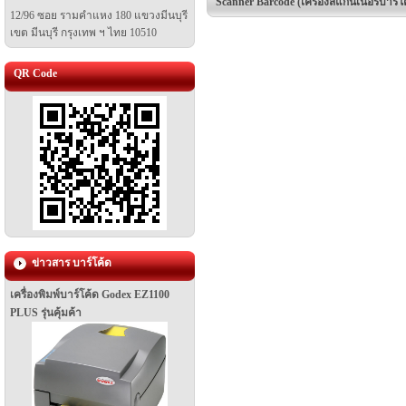
Scanner Barcode (เครื่องสแกนเนอร์บาร์โค
12/96 ซอย รามคำแหง 180 แขวงมีนบุรี
เขต มีนบุรี
กรุงเทพ ฯ ไทย 10510
QR Code
ข่าวสาร บาร์โค้ด
เครื่องพิมพ์บาร์โค้ด Godex EZ1100
PLUS รุ่นคุ้มค้า