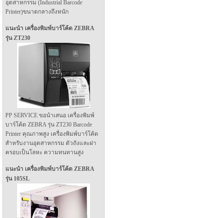
อุตสาหกรรม (Industrial Barcode
Printer)ขนาดกลางถึงหนัก
แนะนำ เครื่องพิมพ์บาร์โค้ด ZEBRA
รุ่น ZT230
PP SERVICE ขอนำเสนอ เครื่องพิมพ์
บาร์โค้ด ZEBRA รุ่น ZT230 Barcode
Printer คุณภาพสูง เครื่องพิมพ์บาร์โค้ด
สำหรับงานอุตสาหกรรม ตัวถังและฝา
ครอบเป็นโลหะ ความทนทานสูง
แนะนำ เครื่องพิมพ์บาร์โค้ด ZEBRA
รุ่น 105SL