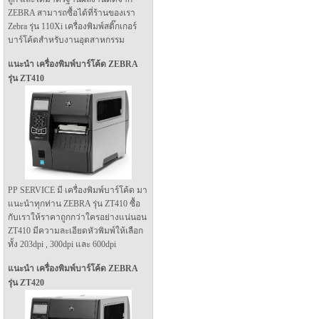
ZEBRA สามารถซื้อได้ที่ร้านของเรา
Zebra รุ่น 110Xi เครื่องพิมพ์สติ๊กเกอร์
บาร์โค้ดสำหรับงานอุตสาหกรรม
แนะนำ เครื่องพิมพ์บาร์โค้ด ZEBRA
รุ่น ZT410
PP SERVICE มี เครื่องพิมพ์บาร์โค้ด มา
แนะนำทุกท่าน ZEBRA รุ่น ZT410 ซื้อ
กับเราให้ราคาถูกกว่าใครอย่างแน่นอน
ZT410 มีความละเอียดหัวพิมพ์ให้เลือก
ทั้ง 203dpi , 300dpi และ 600dpi
แนะนำ เครื่องพิมพ์บาร์โค้ด ZEBRA
รุ่น ZT420