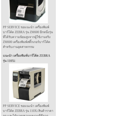
PP SERVICE ขอแนะนำ เครื่องพิมพ์
บาร์โค้ด ZEBRA รุ่น ZM600 อีกหนึ่งรุ่น
ที่ได้รับความนิยมสูงจากผู้ใช้งานจริง
ZM600 เครื่องพิมพ์สติ๊กเกอร์บาร์โค้ด
สำหรับงานอุตสาหกรรม
แนะนำ เครื่องพิมพ์บาร์โค้ด ZEBRA
รุ่น 110Xi
PP SERVICE ขอแนะนำ เครื่องพิมพ์
บาร์โค้ด ZEBRA รุ่น 110Xi สินค้าราคา
ถูก และได้มาตรฐานผลงานดีดีจาก