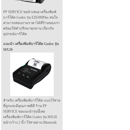
PP SERVICE ขอนำเสนอ เครื่องพิมพ์
บาร์โค้ด Godex รุ่น EZ6300Plus สนใจ
สามารถสอบถามราคาได้ที่ร้านของเรา
พร้อมให้คำปรึกษาทุกทาน เกี่ยวกับ
อุปกรณ์บาร์โค้ด
แนะนำ เครื่องพิมพ์บาร์โค้ด Godex รุ่น
MX20
สำหรับ เครื่องพิมพ์บาร์โค้ด แบบไร้สาย
ที่ถูกและมีคุณภาพดีดี ร้าน PP
SERVICE ขอแนะนำรุ่นนี้เลย
เครื่องพิมพ์บาร์โค้ด Godex รุ่น MX20
หน้ากว้าง 2 นิ้ว ไร้สายผ่าน Bluetooth